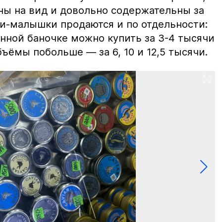
ны на вид и довольно содержательны за
ки-малышки продаются и по отдельности:
нной баночке можно купить за 3-4 тысячи
ъёмы побольше — за 6, 10 и 12,5 тысячи.