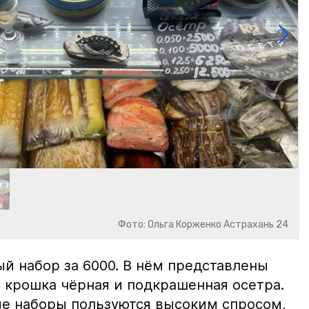
Фото: Ольга Корженко Астрахань 24
й набор за 6000. В нём представлены
 крошка чёрная и подкрашенная осетра.
ие наборы пользуются высоким спросом,