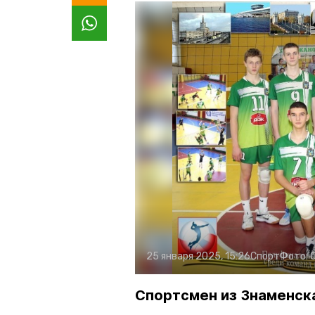
25 января 2025, 15:26
Спорт
Фото:
Спортсмен из Знаменск