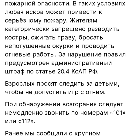
пожарной опасности. В таких условиях
любая искра может привести к
серьёзному пожару. Жителям
категорически запрещено разводить
костры, сжигать траву, бросать
непотушенные окурки и проводить
огневые работы. За нарушение правил
предусмотрен административный
штраф по статье 20.4 КоАП РФ.
Взрослых просят следить за детьми,
чтобы не допустить игр с огнём.
При обнаружении возгорания следует
немедленно звонить по номерам «101»
или «112».
Ранее мы сообщали о крупном