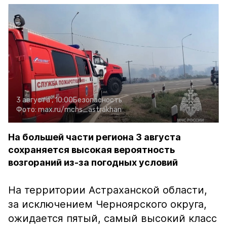
3 августа , 10:00
Безопасность
Фото:
max.ru/mchs_astrakhan
На большей части региона 3 августа
сохраняется высокая вероятность
возгораний из-за погодных условий
На территории Астраханской области,
за исключением Черноярского округа,
ожидается пятый, самый высокий класс