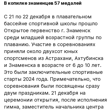
В копилке знаменцев 57 медалей
С 21 по 22 декабря в плавательном
бассейне спортивной школы прошло
Открытое первенство г. Знаменск
среди младшей возрастной группы по
плаванию. Участие в соревнованиях
приняли около двухсот юных
спортсменов из Астрахани, Ахтубинска
и Знаменска в возрасте от 6 до 10 лет.
Это были заключительные спортивные
старты 2024 года. Примечательно, что
соревнования были посвящены сразу
двум праздникам. 21 декабря на
церемонии открытия, после исполнения
гимна, заместитель начальника центра