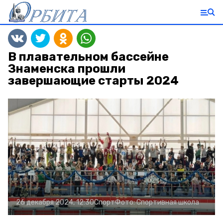
В плавательном бассейне
Знаменска прошли
завершающие старты 2024
26 декабря 2024, 12:30
Спорт
Фото:
Спортивная школа