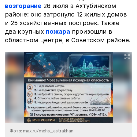
возгорание
26 июля в Ахтубинском
районе: оно затронуло 12 жилых домов
и 25 хозяйственных построек. Также
два крупных
пожара
произошли в
областном центре, в Советском районе.
Фото: max.ru/mchs_astrakhan