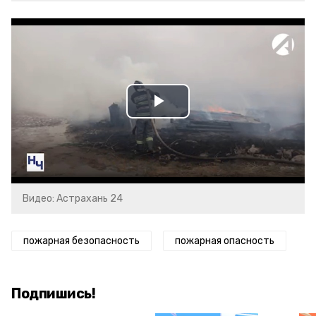
Play
Video
Видео: Астрахань 24
пожарная безопасность
пожарная опасность
Подпишись!