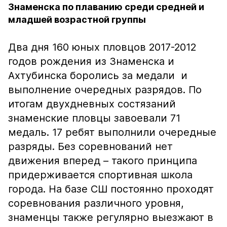
Знаменска по плаванию среди средней и
младшей возрастной группы
Два дня 160 юных пловцов 2017-2012
годов рождения из Знаменска и
Ахтубинска боролись за медали и
выполнение очередных разрядов. По
итогам двухдневных состязаний
знаменские пловцы завоевали 71
медаль. 17 ребят выполнили очередные
разряды. Без соревнований нет
движения вперед – такого принципа
придерживается спортивная школа
города. На базе СШ постоянно проходят
соревнования различного уровня,
знаменцы также регулярно выезжают в