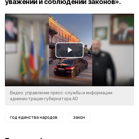
уважении и соблюдении законов».
Play
Video
Видео: управление пресс-службы и информации
администрации губернатора АО
год единства народов
закон