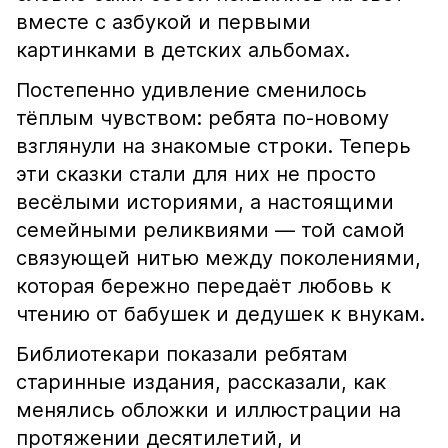
вместе с азбукой и первыми
картинками в детских альбомах.
Постепенно удивление сменилось
тёплым чувством: ребята по-новому
взглянули на знакомые строки. Теперь
эти сказки стали для них не просто
весёлыми историями, а настоящими
семейными реликвиями — той самой
связующей нитью между поколениями,
которая бережно передаёт любовь к
чтению от бабушек и дедушек к внукам.
Библиотекари показали ребятам
старинные издания, рассказали, как
менялись обложки и иллюстрации на
протяжении десятилетий, и