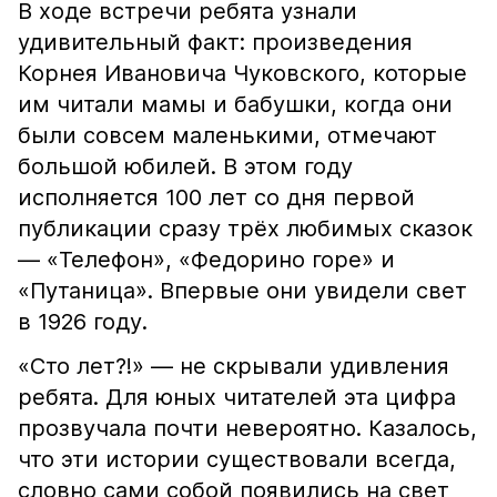
В ходе встречи ребята узнали
удивительный факт: произведения
Корнея Ивановича Чуковского, которые
им читали мамы и бабушки, когда они
были совсем маленькими, отмечают
большой юбилей. В этом году
исполняется 100 лет со дня первой
публикации сразу трёх любимых сказок
— «Телефон», «Федорино горе» и
«Путаница». Впервые они увидели свет
в 1926 году.
«Сто лет?!» — не скрывали удивления
ребята. Для юных читателей эта цифра
прозвучала почти невероятно. Казалось,
что эти истории существовали всегда,
словно сами собой появились на свет