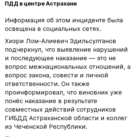
ПДД в центре Астрахани
Информация об этом инциденте была
освещена в социальных сетях.
Хизри Лом-Алиевич Эдильсултанов
подчеркнул, что выявление нарушений
и последующее наказание — это не
вопрос межнациональных отношений, а
вопрос закона, совести и личной
ответственности. Он также
проинформировал, что виновник уже
понёс наказание в результате
совместных действий сотрудников
ГИБДД Астраханской области и коллег
из Чеченской Республики.