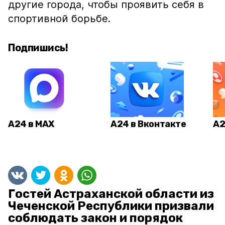
другие города, чтобы проявить себя в
спортивной борьбе.
Подпишись!
А24 в MAX
А24 в Вконтакте
А2
Гостей Астраханской области из
Чеченской Республики призвали
соблюдать закон и порядок