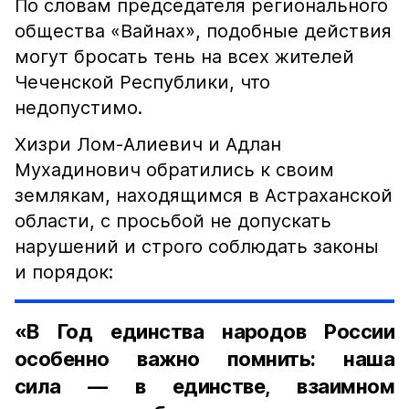
По словам председателя регионального
общества «Вайнах», подобные действия
могут бросать тень на всех жителей
Чеченской Республики, что
недопустимо.
Хизри Лом-Алиевич и Адлан
Мухадинович обратились к своим
землякам, находящимся в Астраханской
области, с просьбой не допускать
нарушений и строго соблюдать законы
и порядок:
«В Год единства народов России
особенно важно помнить: наша
сила — в единстве, взаимном