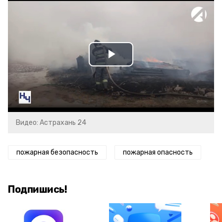
Play
Video
Видео: Астрахань 24
пожарная безопасность
пожарная опасность
Подпишись!