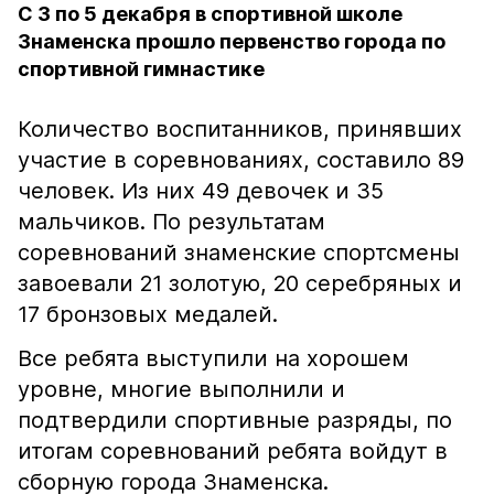
С 3 по 5 декабря в спортивной школе
Знаменска прошло первенство города по
спортивной гимнастике
Количество воспитанников, принявших
участие в соревнованиях, составило 89
человек. Из них 49 девочек и 35
мальчиков. По результатам
соревнований знаменские спортсмены
завоевали 21 золотую, 20 серебряных и
17 бронзовых медалей.
Все ребята выступили на хорошем
уровне, многие выполнили и
подтвердили спортивные разряды, по
итогам соревнований ребята войдут в
сборную города Знаменска.