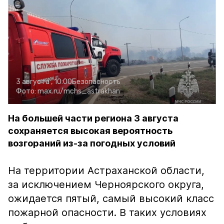
3 августа , 10:00
Безопасность
Фото:
max.ru/mchs_astrakhan
На большей части региона 3 августа
сохраняется высокая вероятность
возгораний из-за погодных условий
На территории Астраханской области,
за исключением Черноярского округа,
ожидается пятый, самый высокий класс
пожарной опасности. В таких условиях