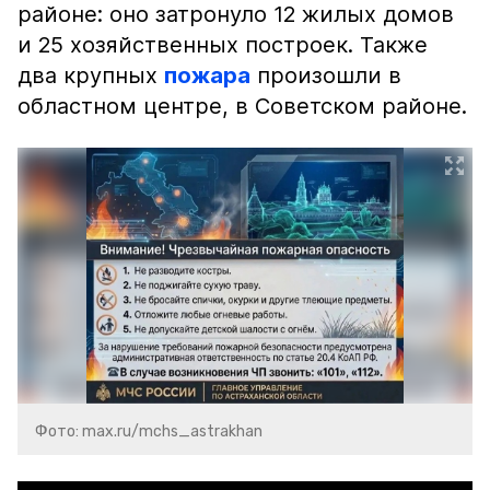
районе: оно затронуло 12 жилых домов
и 25 хозяйственных построек. Также
два крупных
пожара
произошли в
областном центре, в Советском районе.
Фото: max.ru/mchs_astrakhan