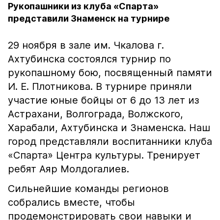
Рукопашники из клуба «Спарта»
представили Знаменск на турнире
29 ноября в зале им. Чкалова г.
Ахтубинска состоялся турнир по
рукопашному бою, посвященный памяти
И. Е. Плотникова. В турнире приняли
участие юные бойцы от 6 до 13 лет из
Астрахани, Волгограда, Волжского,
Харабали, Ахтубинска и Знаменска. Наш
город представляли воспитанники клуба
«Спарта» Центра культуры. Тренирует
ребят Аяр Молдогалиев.
Сильнейшие команды регионов
собрались вместе, чтобы
продемонстрировать свои навыки и