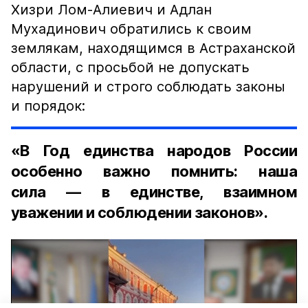
Хизри Лом-Алиевич и Адлан
Мухадинович обратились к своим
землякам, находящимся в Астраханской
области, с просьбой не допускать
нарушений и строго соблюдать законы
и порядок:
«В Год единства народов России
особенно важно помнить: наша
сила — в единстве, взаимном
уважении и соблюдении законов».