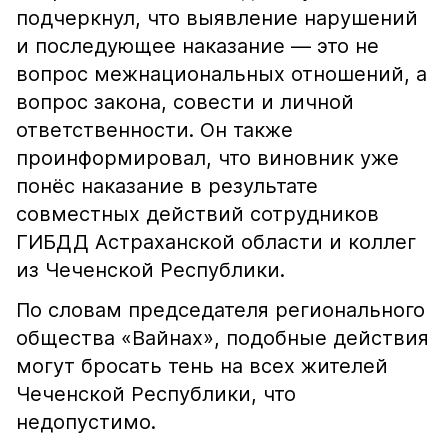
подчеркнул, что выявление нарушений
и последующее наказание — это не
вопрос межнациональных отношений, а
вопрос закона, совести и личной
ответственности. Он также
проинформировал, что виновник уже
понёс наказание в результате
совместных действий сотрудников
ГИБДД Астраханской области и коллег
из Чеченской Республики.
По словам председателя регионального
общества «Вайнах», подобные действия
могут бросать тень на всех жителей
Чеченской Республики, что
недопустимо.