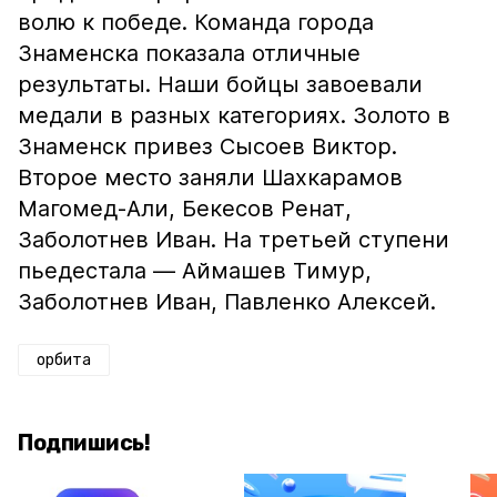
волю к победе. Команда города
Знаменска показала отличные
результаты. Наши бойцы завоевали
медали в разных категориях. Золото в
Знаменск привез Сысоев Виктор.
Второе место заняли Шахкарамов
Магомед-Али, Бекесов Ренат,
Заболотнев Иван. На третьей ступени
пьедестала — Аймашев Тимур,
Заболотнев Иван, Павленко Алексей.
орбита
Подпишись!