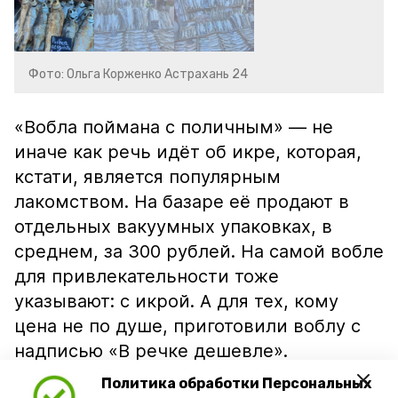
Фото: Ольга Корженко Астрахань 24
«Вобла поймана с поличным» — не
иначе как речь идёт об икре, которая,
кстати, является популярным
лакомством. На базаре её продают в
отдельных вакуумных упаковках, в
среднем, за 300 рублей. На самой вобле
для привлекательности тоже
указывают: с икрой. А для тех, кому
цена не по душе, приготовили воблу с
надписью «В речке дешевле».
Политика обработки Персональных