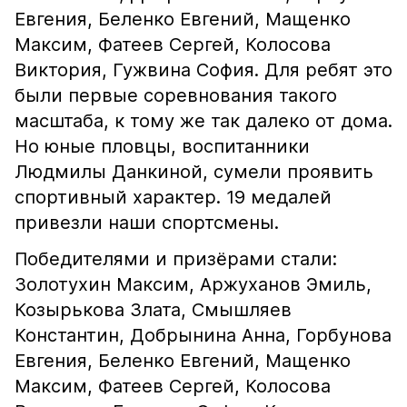
Евгения, Беленко Евгений, Мащенко
Максим, Фатеев Сергей, Колосова
Виктория, Гужвина София. Для ребят это
были первые соревнования такого
масштаба, к тому же так далеко от дома.
Но юные пловцы, воспитанники
Людмилы Данкиной, сумели проявить
спортивный характер. 19 медалей
привезли наши спортсмены.
Победителями и призёрами стали:
Золотухин Максим, Аржуханов Эмиль,
Козырькова Злата, Смышляев
Константин, Добрынина Анна, Горбунова
Евгения, Беленко Евгений, Мащенко
Максим, Фатеев Сергей, Колосова