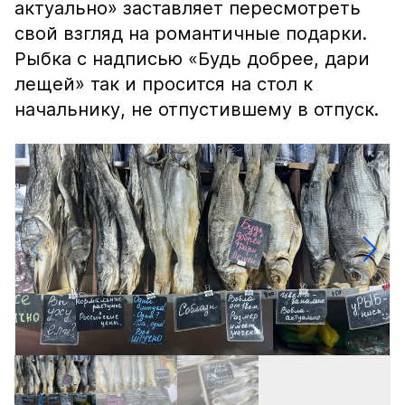
актуально» заставляет пересмотреть
свой взгляд на романтичные подарки.
Рыбка с надписью «Будь добрее, дари
лещей» так и просится на стол к
начальнику, не отпустившему в отпуск.