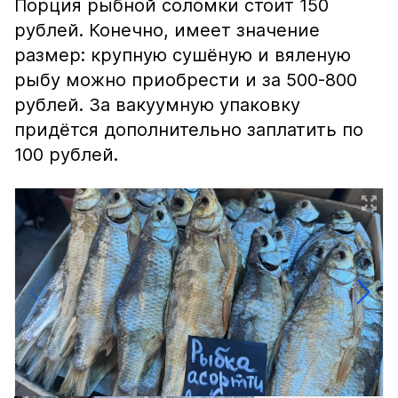
Порция рыбной соломки стоит 150
рублей. Конечно, имеет значение
размер: крупную сушёную и вяленую
рыбу можно приобрести и за 500-800
рублей. За вакуумную упаковку
придётся дополнительно заплатить по
100 рублей.