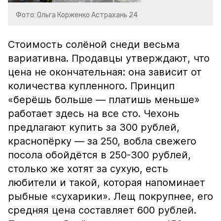
Фото: Ольга Корженко Астрахань 24
Стоимость солёной снеди весьма
вариативна. Продавцы утверждают, что
цена не окончательная: она зависит от
количества купленного. Принцип
«берёшь больше — платишь меньше»
работает здесь на все сто. Чехонь
предлагают купить за 300 рублей,
краснопёрку — за 250, вобла свежего
посола обойдётся в 250-300 рублей,
столько же хотят за сухую, есть
любители и такой, которая напоминает
рыбные «сухарики». Лещ покрупнее, его
средняя цена составляет 600 рублей.