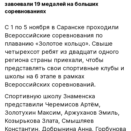
завоевали 19 медалей на больших
соревнованиях
С 1 по 5 ноября в Саранске проходили
Всероссийские соревнования по
плаванию «Золотое кольцо». Свыше
четырехсот ребят из двадцати одного
региона страны приехали, чтобы
представлять свои спортивные клубы и
школы на 6 этапе в рамках
Всероссийских соревнований.
Спортивную школу Знаменска
представили Черемисов Артём,
Золотухин Максим, Аржуханов Эмиль,
Козырькова Злата, Смышляев
Константин, Добрынина Анна, Горбунова