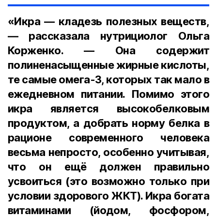
«Икра — кладезь полезных веществ,
— рассказала нутрициолог Ольга
Корженко. — Она содержит
полиненасыщенные жирные кислоты,
те самые омега-3, которых так мало в
ежедневном питании. Помимо этого
икра является высокобелковым
продуктом, а добрать норму белка в
рационе современного человека
весьма непросто, особенно учитывая,
что он ещё должен правильно
усвоиться (это возможно только при
условии здорового ЖКТ). Икра богата
витаминами (йодом, фосфором,