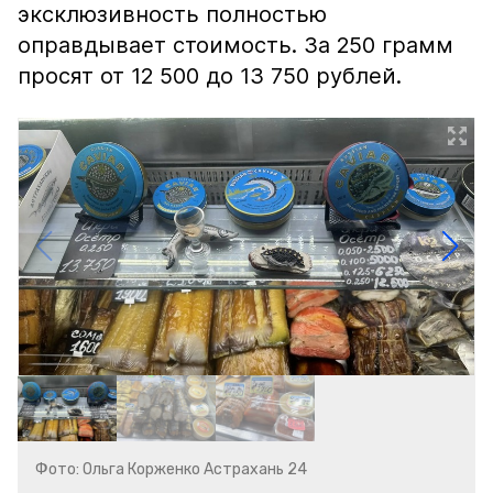
эксклюзивность полностью
оправдывает стоимость. За 250 грамм
просят от 12 500 до 13 750 рублей.
Фото: Ольга Корженко Астрахань 24