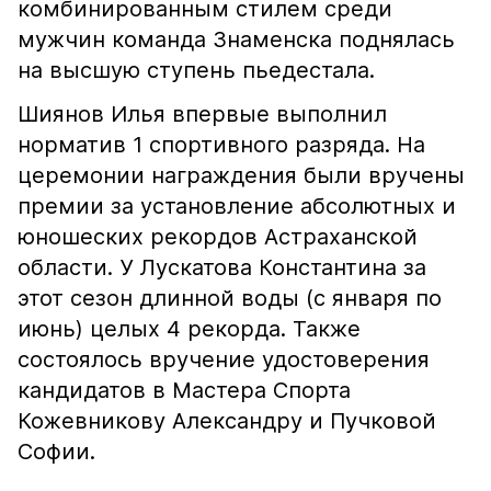
комбинированным стилем среди
мужчин команда Знаменска поднялась
на высшую ступень пьедестала.
Шиянов Илья впервые выполнил
норматив 1 спортивного разряда. На
церемонии награждения были вручены
премии за установление абсолютных и
юношеских рекордов Астраханской
области. У Лускатова Константина за
этот сезон длинной воды (с января по
июнь) целых 4 рекорда. Также
состоялось вручение удостоверения
кандидатов в Мастера Спорта
Кожевникову Александру и Пучковой
Софии.