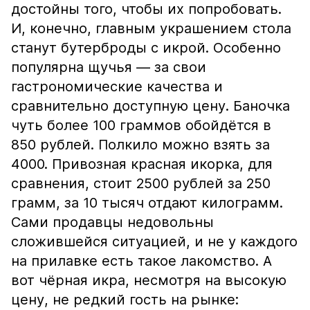
достойны того, чтобы их попробовать.
И, конечно, главным украшением стола
станут бутерброды с икрой. Особенно
популярна щучья — за свои
гастрономические качества и
сравнительно доступную цену. Баночка
чуть более 100 граммов обойдётся в
850 рублей. Полкило можно взять за
4000. Привозная красная икорка, для
сравнения, стоит 2500 рублей за 250
грамм, за 10 тысяч отдают килограмм.
Сами продавцы недовольны
сложившейся ситуацией, и не у каждого
на прилавке есть такое лакомство. А
вот чёрная икра, несмотря на высокую
цену, не редкий гость на рынке: