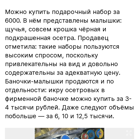
Можно купить подарочный набор за
6000. В нём представлены малышки:
щучья, совсем крошка чёрная и
подкрашенная осетра. Продавец
отметила: такие наборы пользуются
высоким спросом, поскольку
привлекательны на вид и довольно
содержательны за адекватную цену.
Баночки-малышки продаются и по
отдельности: икру осетровых в
фирменной баночке можно купить за 3-
4 тысячи рублей. Даже следуют объёмы
побольше — за 6, 10 и 12,5 тысячи.