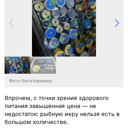
Фото: Ольга Корженко
Впрочем, с точки зрения здорового
питания завышенная цена — не
недостаток: рыбную икру нельзя есть в
большом количестве.