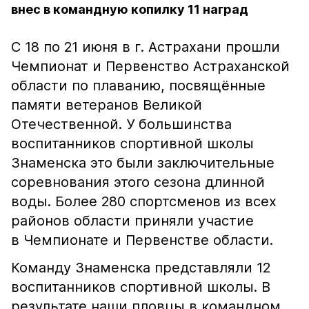
внес в командную копилку 11 наград
С 18 по 21 июня в г. Астрахани прошли
Чемпионат и Первенство Астраханской
области по плаванию, посвящённые
памяти ветеранов Великой
Отечественной. У большинства
воспитанников спортивной школы
Знаменска это были заключительные
соревнования этого сезона длинной
воды. Более 280 спортсменов из всех
районов области приняли участие
в Чемпионате и Первенстве области.
Команду Знаменска представляли 12
воспитанников спортивной школы. В
результате наши пловцы в командном