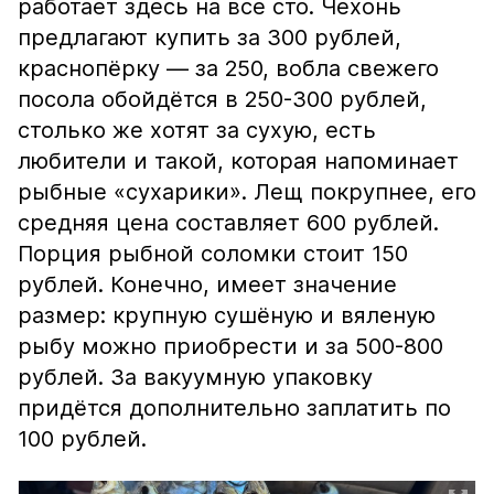
работает здесь на все сто. Чехонь
предлагают купить за 300 рублей,
краснопёрку — за 250, вобла свежего
посола обойдётся в 250-300 рублей,
столько же хотят за сухую, есть
любители и такой, которая напоминает
рыбные «сухарики». Лещ покрупнее, его
средняя цена составляет 600 рублей.
Порция рыбной соломки стоит 150
рублей. Конечно, имеет значение
размер: крупную сушёную и вяленую
рыбу можно приобрести и за 500-800
рублей. За вакуумную упаковку
придётся дополнительно заплатить по
100 рублей.