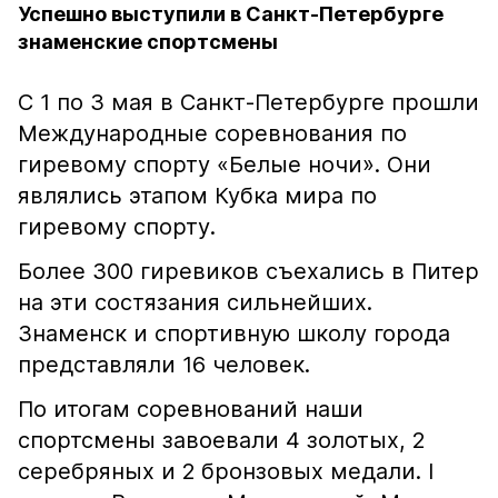
Успешно выступили в Санкт-Петербурге
знаменские спортсмены
С 1 по 3 мая в Санкт-Петербурге прошли
Международные соревнования по
гиревому спорту «Белые ночи». Они
являлись этапом Кубка мира по
гиревому спорту.
Более 300 гиревиков съехались в Питер
на эти состязания сильнейших.
Знаменск и спортивную школу города
представляли 16 человек.
По итогам соревнований наши
спортсмены завоевали 4 золотых, 2
серебряных и 2 бронзовых медали. I