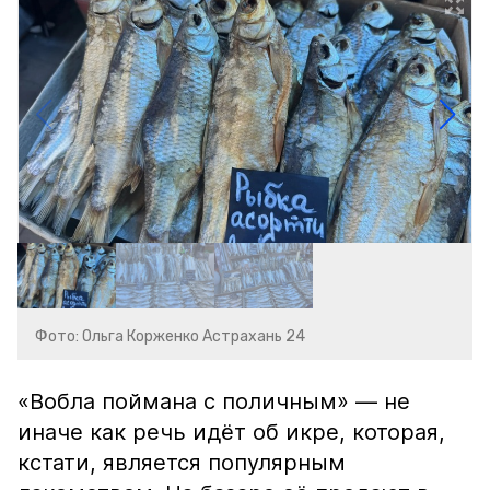
Фото: Ольга Корженко Астрахань 24
«Вобла поймана с поличным» — не
иначе как речь идёт об икре, которая,
кстати, является популярным