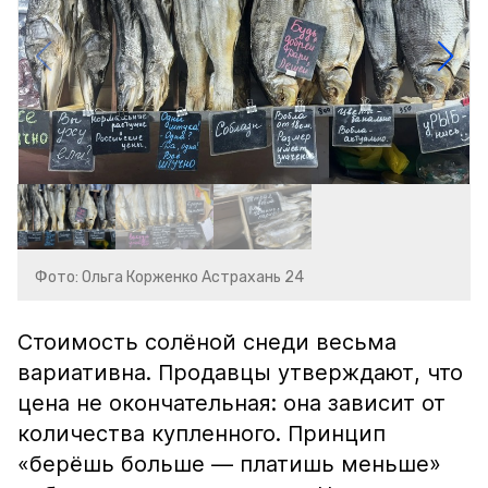
Фото: Ольга Корженко Астрахань 24
Стоимость солёной снеди весьма
вариативна. Продавцы утверждают, что
цена не окончательная: она зависит от
количества купленного. Принцип
«берёшь больше — платишь меньше»