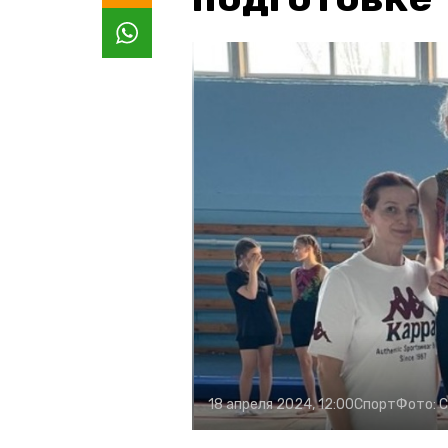
18 апреля 2024, 12:00
Спорт
Фото:
С