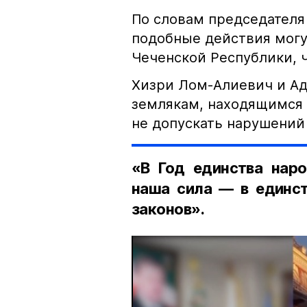
По словам председателя
подобные действия могу
Чеченской Республики, 
Хизри Лом-Алиевич и Ад
землякам, находящимся 
не допускать нарушений 
«В Год единства наро
наша сила — в единст
законов».