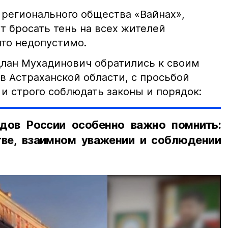
 регионального общества «Вайнах»,
т бросать тень на всех жителей
что недопустимо.
лан Мухадинович обратились к своим
в Астраханской области, с просьбой
и строго соблюдать законы и порядок:
дов России особенно важно помнить:
ве, взаимном уважении и соблюдении