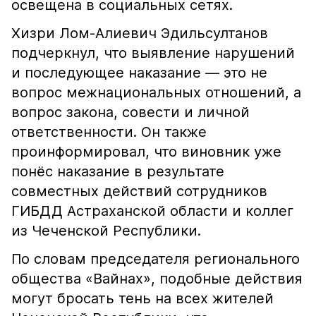
освещена в социальных сетях.
Хизри Лом-Алиевич Эдильсултанов
подчеркнул, что выявление нарушений
и последующее наказание — это не
вопрос межнациональных отношений, а
вопрос закона, совести и личной
ответственности. Он также
проинформировал, что виновник уже
понёс наказание в результате
совместных действий сотрудников
ГИБДД Астраханской области и коллег
из Чеченской Республики.
По словам председателя регионального
общества «Вайнах», подобные действия
могут бросать тень на всех жителей