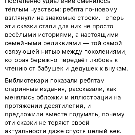
Постепенно удивление сменилось
тёплым чувством: ребята по-новому
взглянули на знакомые строки. Теперь
эти сказки стали для них не просто
весёлыми историями, а настоящими
семейными реликвиями — той самой
связующей нитью между поколениями,
которая бережно передаёт любовь к
чтению от бабушек и дедушек к внукам.
Библиотекари показали ребятам
старинные издания, рассказали, как
менялись обложки и иллюстрации на
протяжении десятилетий, и
предложили вместе подумать, почему
эти сказки не теряют своей
актуальности даже спустя целый век.