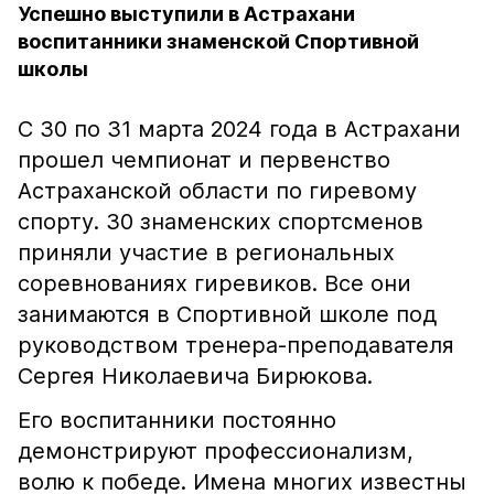
Успешно выступили в Астрахани
воспитанники знаменской Спортивной
школы
С 30 по 31 марта 2024 года в Астрахани
прошел чемпионат и первенство
Астраханской области по гиревому
спорту. 30 знаменских спортсменов
приняли участие в региональных
соревнованиях гиревиков. Все они
занимаются в Спортивной школе под
руководством тренера-преподавателя
Сергея Николаевича Бирюкова.
Его воспитанники постоянно
демонстрируют профессионализм,
волю к победе. Имена многих известны