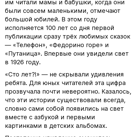
им читали мамы и бабушки, когда они
были совсем маленькими, отмечают
большой юбилей. В этом году
исполняется 100 лет со дня первой
публикации сразу трёх любимых сказок
— «Телефон», «Федорино горе» и
«Путаница». Впервые они увидели свет
в 1926 году.
«Сто лет?!» — не скрывали удивления
ребята. Для юных читателей эта цифра
прозвучала почти невероятно. Казалось,
что эти истории существовали всегда,
словно сами собой появились на свет
вместе с азбукой и первыми
картинками в детских альбомах.