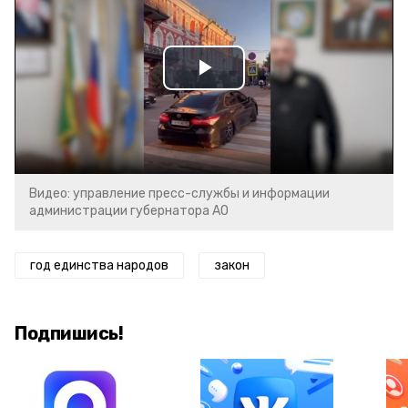
Play
Video
Видео: управление пресс-службы и информации
администрации губернатора АО
год единства народов
закон
Подпишись!