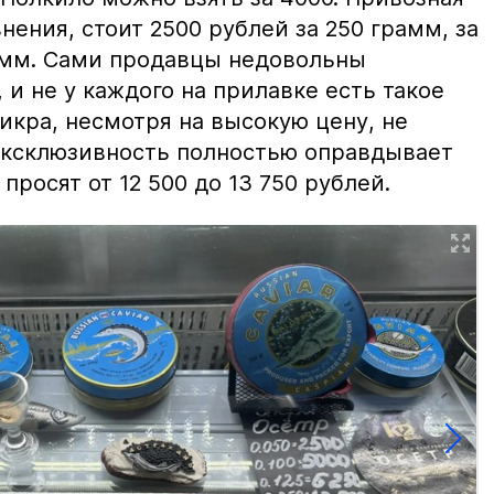
нения, стоит 2500 рублей за 250 грамм, за
амм. Сами продавцы недовольны
и не у каждого на прилавке есть такое
 икра, несмотря на высокую цену, не
 эксклюзивность полностью оправдывает
просят от 12 500 до 13 750 рублей.