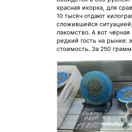
красная икорка, для срав
10 тысяч отдают килогр
сложившейся ситуацией, 
лакомство. А вот чёрная
редкий гость на рынке:
стоимость. За 250 грамм 