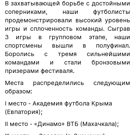
В захватывающей борьбе с достойными
соперниками, наши футболисты
продемонстрировали высокий уровень
игры и сплоченность команды. Сыграв
3 игры в групповом этапе, наши
спортсмены вышли в полуфинал.
Боролись с тремя сильнейшими
командами и стали бронзовыми
призерами фестиваля.
Места распределились следующим
образом:
I место - Академия футбола Крыма
(Евпатория);
II место - «Динамо» ВТБ (Махачкала);