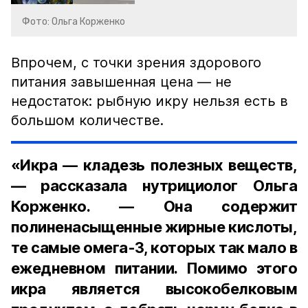
Фото: Ольга Корженко
Впрочем, с точки зрения здорового
питания завышенная цена — не
недостаток: рыбную икру нельзя есть в
большом количестве.
«Икра — кладезь полезных веществ,
— рассказала нутрициолог Ольга
Корженко. — Она содержит
полиненасыщенные жирные кислоты,
те самые омега-3, которых так мало в
ежедневном питании. Помимо этого
икра является высокобелковым