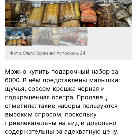
Фото: Ольга Корженко Астрахань 24
Можно купить подарочный набор за
6000. В нём представлены малышки:
щучья, совсем крошка чёрная и
подкрашенная осетра. Продавец
отметила: такие наборы пользуются
высоким спросом, поскольку
привлекательны на вид и довольно
содержательны за адекватную цену.