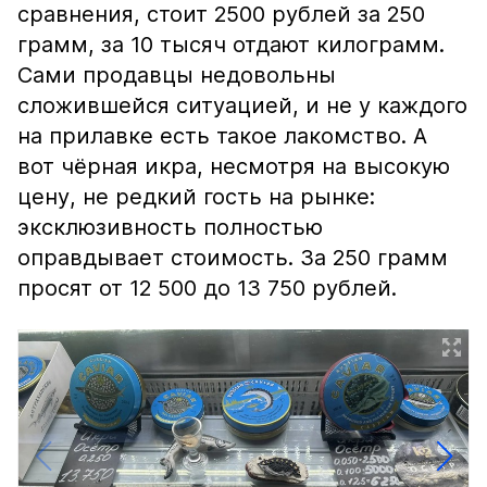
сравнения, стоит 2500 рублей за 250
грамм, за 10 тысяч отдают килограмм.
Сами продавцы недовольны
сложившейся ситуацией, и не у каждого
на прилавке есть такое лакомство. А
вот чёрная икра, несмотря на высокую
цену, не редкий гость на рынке:
эксклюзивность полностью
оправдывает стоимость. За 250 грамм
просят от 12 500 до 13 750 рублей.