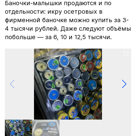
Баночки-малышки продаются и по
отдельности: икру осетровых в
фирменной баночке можно купить за 3-
4 тысячи рублей. Даже следуют объёмы
побольше — за 6, 10 и 12,5 тысячи.