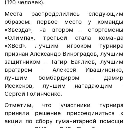
(120 человек).
Места распределились следующим
образом: первое место у команды
«Звезда», на втором - спортсмены
«Олимпа», третьей стала команда
«XBed». Лучшим игроком турнира
признан Александр Виноградов, лучшим
защитником - Тагир Баялиев, лучшим
вратарем - Алексей Ивашиненко,
лучшим бомбардиром - Дамир
Исекенов, лучшим нападающим -
Сергей Голинченко.
Отметим, что участники турнира
приняли решение присоединиться к
акции по сбору гуманитарной помощи