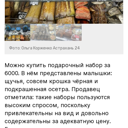
Фото: Ольга Корженко Астрахань 24
Можно купить подарочный набор за
6000. В нём представлены малышки:
щучья, совсем крошка чёрная и
подкрашенная осетра. Продавец
отметила: такие наборы пользуются
высоким спросом, поскольку
привлекательны на вид и довольно
содержательны за адекватную цену.