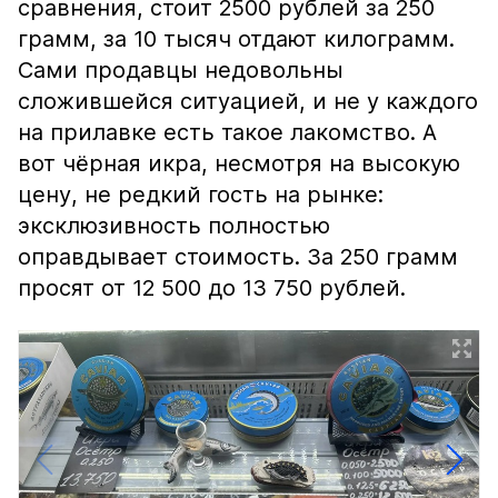
сравнения, стоит 2500 рублей за 250
грамм, за 10 тысяч отдают килограмм.
Сами продавцы недовольны
сложившейся ситуацией, и не у каждого
на прилавке есть такое лакомство. А
вот чёрная икра, несмотря на высокую
цену, не редкий гость на рынке:
эксклюзивность полностью
оправдывает стоимость. За 250 грамм
просят от 12 500 до 13 750 рублей.