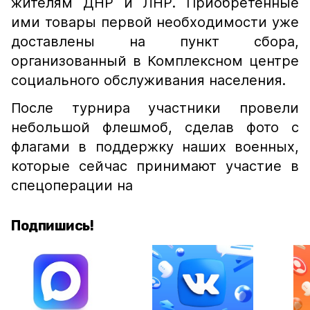
жителям ДНР и ЛНР. Приобретенные
ими товары первой необходимости уже
доставлены на пункт сбора,
организованный в Комплексном центре
социального обслуживания населения.
После турнира участники провели
небольшой флешмоб, сделав фото с
флагами в поддержку наших военных,
которые сейчас принимают участие в
спецоперации на
Подпишись!