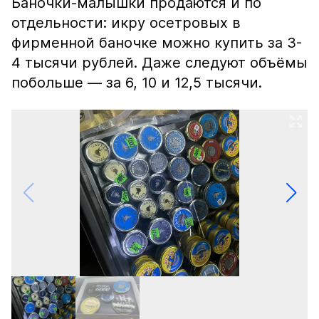
Баночки-малышки продаются и по
отдельности: икру осетровых в
фирменной баночке можно купить за 3-
4 тысячи рублей. Даже следуют объёмы
побольше — за 6, 10 и 12,5 тысячи.