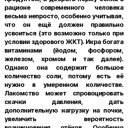
рационе современного человека
весьма непросто, особенно учитывая,
что он ещё должен правильно
усвоиться (это возможно только при
условии здорового ЖКТ). Икра богата
витаминами (йодом, фосфором,
железом, хромом и так далее).
Однако она содержит большое
количество соли, потому есть её
нужно в умеренном количестве.
Лакомство может спровоцировать
скачки давления, дать
дополнительную нагрузку на почки,
увеличить вероятность
возникновения отёков. Особенно