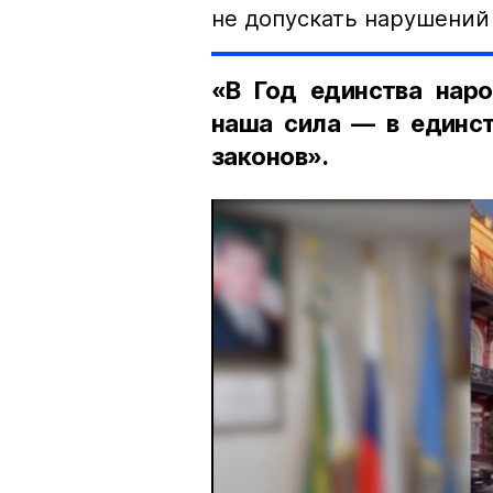
не допускать нарушений 
«В Год единства наро
наша сила — в единст
законов».