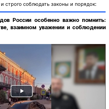
и строго соблюдать законы и порядок:
дов России особенно важно помнить:
ве, взаимном уважении и соблюдении
Play
Video