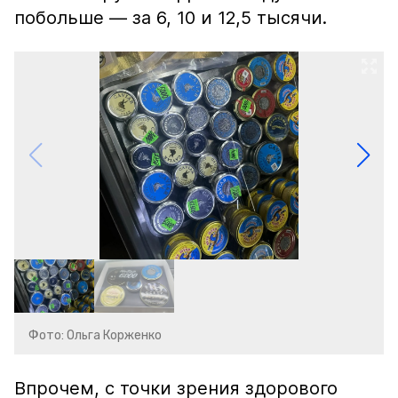
побольше — за 6, 10 и 12,5 тысячи.
Фото: Ольга Корженко
Впрочем, с точки зрения здорового