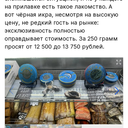
на прилавке есть такое лакомство. А
вот чёрная икра, несмотря на высокую
цену, не редкий гость на рынке:
эксклюзивность полностью
оправдывает стоимость. За 250 грамм
просят от 12 500 до 13 750 рублей.