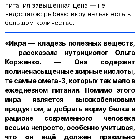
питания завышенная цена — не
недостаток: рыбную икру нельзя есть в
большом количестве.
«Икра — кладезь полезных веществ,
— рассказала нутрициолог Ольга
Корженко. — Она содержит
полиненасыщенные жирные кислоты,
те самые омега-3, которых так мало в
ежедневном питании. Помимо этого
икра является высокобелковым
продуктом, а добрать норму белка в
рационе современного человека
весьма непросто, особенно учитывая,
что он ещё должен правильно