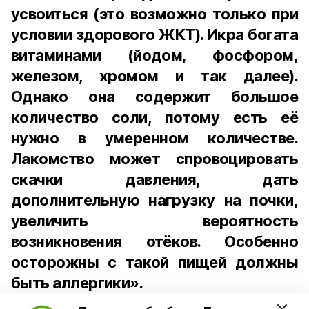
усвоиться (это возможно только при
условии здорового ЖКТ). Икра богата
витаминами (йодом, фосфором,
железом, хромом и так далее).
Однако она содержит большое
количество соли, потому есть её
нужно в умеренном количестве.
Лакомство может спровоцировать
скачки давления, дать
дополнительную нагрузку на почки,
увеличить вероятность
возникновения отёков. Особенно
осторожны с такой пищей должны
быть аллергики».