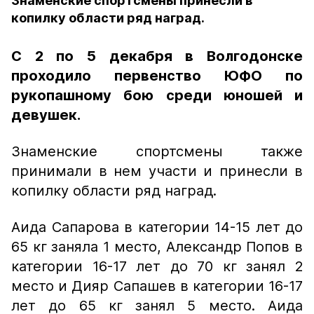
Знаменские спортсмены принесли в
копилку области ряд наград.
С 2 по 5 декабря в Волгодонске
проходило первенство ЮФО по
рукопашному бою среди юношей и
девушек.
Знаменские спортсмены также
принимали в нем участи и принесли в
копилку области ряд наград.
Аида Сапарова в категории 14-15 лет до
65 кг заняла 1 место, Александр Попов в
категории 16-17 лет до 70 кг занял 2
место и Дияр Сапашев в категории 16-17
лет до 65 кг занял 5 место. Аида