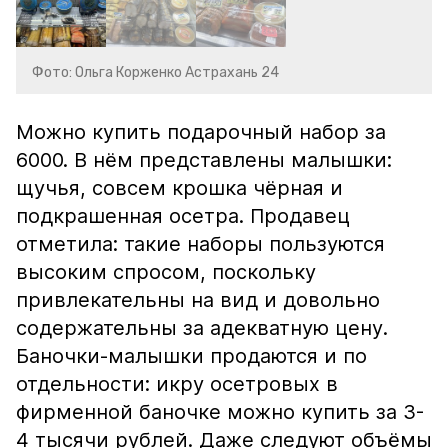
Фото: Ольга Корженко Астрахань 24
Можно купить подарочный набор за
6000. В нём представлены малышки:
щучья, совсем крошка чёрная и
подкрашенная осетра. Продавец
отметила: такие наборы пользуются
высоким спросом, поскольку
привлекательны на вид и довольно
содержательны за адекватную цену.
Баночки-малышки продаются и по
отдельности: икру осетровых в
фирменной баночке можно купить за 3-
4 тысячи рублей. Даже следуют объёмы