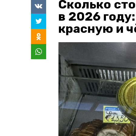
Сколько сто
в 2026 году
красную и 