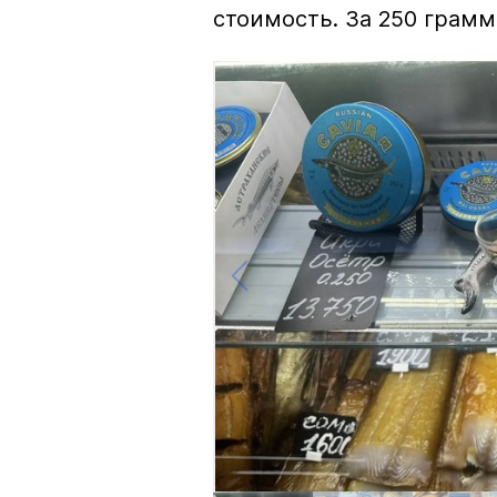
стоимость. За 250 грамм 