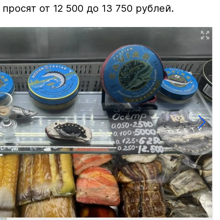
просят от 12 500 до 13 750 рублей.