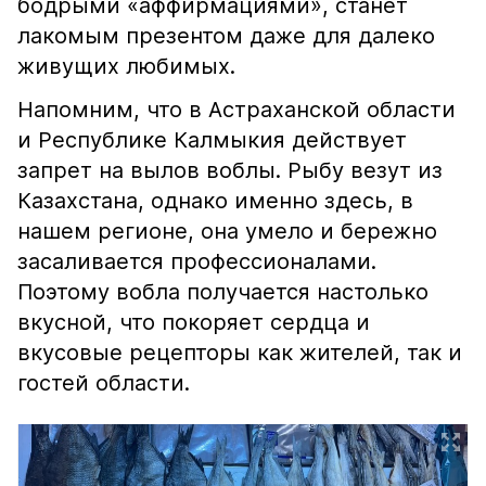
бодрыми «аффирмациями», станет
лакомым презентом даже для далеко
живущих любимых.
Напомним, что в Астраханской области
и Республике Калмыкия действует
запрет на вылов воблы. Рыбу везут из
Казахстана, однако именно здесь, в
нашем регионе, она умело и бережно
засаливается профессионалами.
Поэтому вобла получается настолько
вкусной, что покоряет сердца и
вкусовые рецепторы как жителей, так и
гостей области.