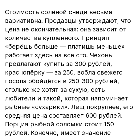
Стоимость солёной снеди весьма
вариативна. Продавцы утверждают, что
цена не окончательная: она зависит от
количества купленного. Принцип
«берёшь больше — платишь меньше»
работает здесь на все сто. Чехонь
предлагают купить за 300 рублей,
краснопёрку — за 250, вобла свежего
посола обойдётся в 250-300 рублей,
столько же хотят за сухую, есть
любители и такой, которая напоминает
рыбные «сухарики». Лещ покрупнее, его
средняя цена составляет 600 рублей.
Порция рыбной соломки стоит 150
рублей. Конечно, имеет значение