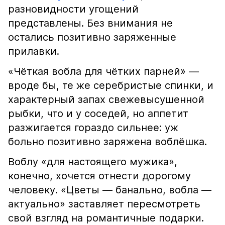
разновидности угощений
представлены. Без внимания не
остались позитивно заряженные
прилавки.
«Чёткая вобла для чётких парней» —
вроде бы, те же серебристые спинки, и
характерный запах свежевысушенной
рыбки, что и у соседей, но аппетит
разжигается гораздо сильнее: уж
больно позитивно заряжена воблёшка.
Воблу «для настоящего мужика»,
конечно, хочется отнести дорогому
человеку. «Цветы — банально, вобла —
актуально» заставляет пересмотреть
свой взгляд на романтичные подарки.