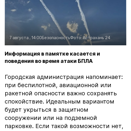
7 августа , 14:00
Безопасность
Фото:
Астрахань 24
Информация в памятке касается и
поведения во время атаки БПЛА
Городская администрация напоминает:
при беспилотной, авиационной или
ракетной опасности важно сохранять
спокойствие. Идеальным вариантом
будет укрыться в защитном
сооружении или на подземной
парковке. Если такой возможности нет,