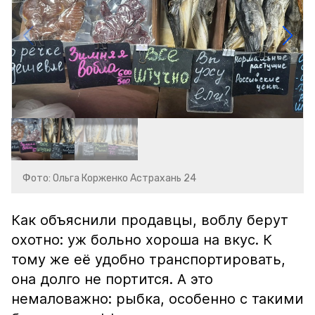
Фото: Ольга Корженко Астрахань 24
Как объяснили продавцы, воблу берут
охотно: уж больно хороша на вкус. К
тому же её удобно транспортировать,
она долго не портится. А это
немаловажно: рыбка, особенно с такими