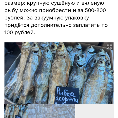
размер: крупную сушёную и вяленую
рыбу можно приобрести и за 500-800
рублей. За вакуумную упаковку
придётся дополнительно заплатить по
100 рублей.