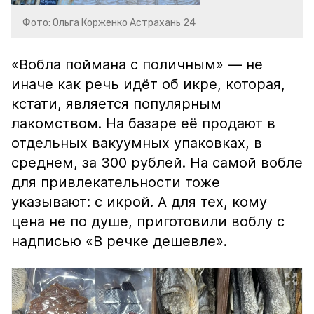
Фото: Ольга Корженко Астрахань 24
«Вобла поймана с поличным» — не
иначе как речь идёт об икре, которая,
кстати, является популярным
лакомством. На базаре её продают в
отдельных вакуумных упаковках, в
среднем, за 300 рублей. На самой вобле
для привлекательности тоже
указывают: с икрой. А для тех, кому
цена не по душе, приготовили воблу с
надписью «В речке дешевле».