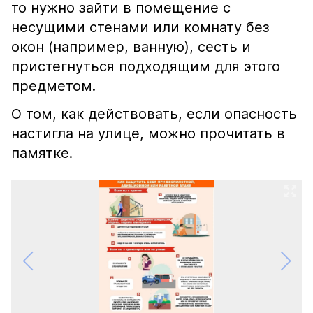
то нужно зайти в помещение с
несущими стенами или комнату без
окон (например, ванную), сесть и
пристегнуться подходящим для этого
предметом.
О том, как действовать, если опасность
настигла на улице, можно прочитать в
памятке.