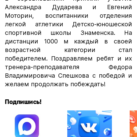
Александра Дударева и Евгений
Моторин, воспитанники отделения
легкой атлетики
Детско-юношеской
спортивной школы Знаменска. На
дистанции 1000 м каждый в своей
возрастной категории стал
победителем. Поздравляем ребят и их
тренера-преподавателя Федора
Владимировича Спешкова с победой и
желаем продолжать побеждать!
Подпишись!