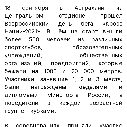
18 сентября в Астрахани
на
Центральном стадионе
прошел
Всероссийский день бега «Кросс
Нации-2021».
В нём на старт вышли
более 500 человек из различных
спортклубов, образовательных
учреждений, общественных
организаций, предприятий, которые
бежали на 1000 и 20 000 метров.
Участники, занявшие 1, 2 и 3 места,
были награждены медалями и
дипломами Минспорта России, а
победители в каждой возрастной
группе – кубками.
В соревнованиях приняли участие