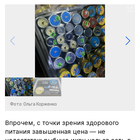
Фото: Ольга Корженко
Впрочем, с точки зрения здорового
питания завышенная цена — не