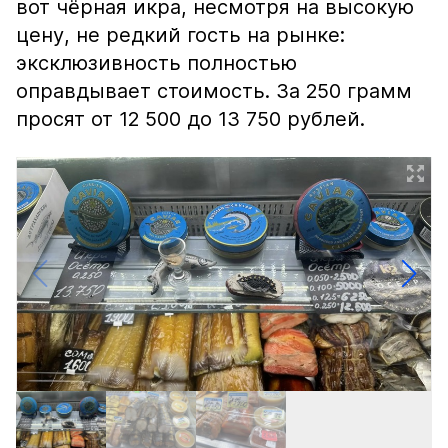
вот чёрная икра, несмотря на высокую
цену, не редкий гость на рынке:
эксклюзивность полностью
оправдывает стоимость. За 250 грамм
просят от 12 500 до 13 750 рублей.