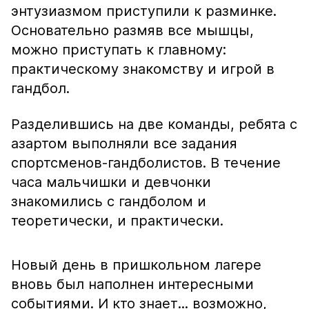
энтузиазмом приступили к разминке.
Основательно размяв все мышцы,
можно приступать к главному:
практическому знакомству и игрой в
гандбол.
Разделившись на две команды, ребята с
азартом выполняли все задания
спортсменов-гандболистов. В течение
часа мальчишки и девчонки
знакомились с гандболом и
теоретически, и практически.
Новый день в пришкольном лагере
вновь был наполнен интересными
событиями. И кто знает... возможно,