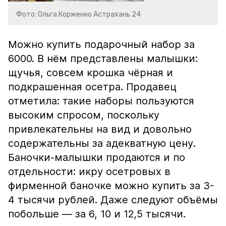
Фото: Ольга Корженко Астрахань 24
Можно купить подарочный набор за
6000. В нём представлены малышки:
щучья, совсем крошка чёрная и
подкрашенная осетра. Продавец
отметила: такие наборы пользуются
высоким спросом, поскольку
привлекательны на вид и довольно
содержательны за адекватную цену.
Баночки-малышки продаются и по
отдельности: икру осетровых в
фирменной баночке можно купить за 3-
4 тысячи рублей. Даже следуют объёмы
побольше — за 6, 10 и 12,5 тысячи.