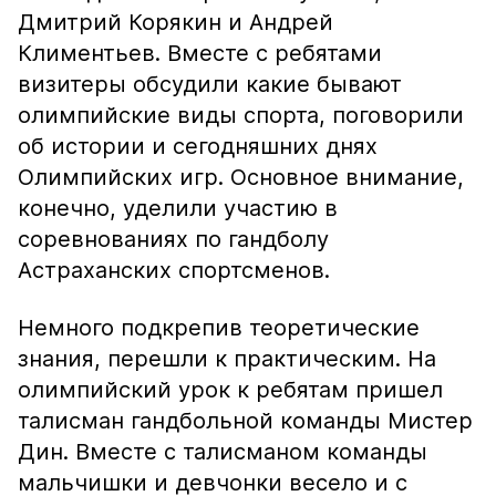
Дмитрий Корякин и Андрей
Климентьев. Вместе с ребятами
визитеры обсудили какие бывают
олимпийские виды спорта, поговорили
об истории и сегодняшних днях
Олимпийских игр. Основное внимание,
конечно, уделили участию в
соревнованиях по гандболу
Астраханских спортсменов.
Немного подкрепив теоретические
знания, перешли к практическим. На
олимпийский урок к ребятам пришел
талисман гандбольной команды Мистер
Дин. Вместе с талисманом команды
мальчишки и девчонки весело и с