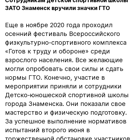
Сотрудникам детской спортивной школы
ЗАТО Знаменск вручили значки ГТО
Еще в ноябре 2020 года проходил
осенний фестиваль Всероссийского
физкультурно-спортивного комплекса
«Готов к труду и обороне» среди
взрослого населения. Все желающие
могли опробовать свои силы и сдать
нормы ГТО. Конечно, участие в
мероприятии приняли и сотрудники
Детско-юношеской спортивной школы
города Знаменска. Они показали свое
мастерство и физическую подготовку.
За успешное выполнение нормативов
испытаний второго
июня в
торжественной обстановке участников