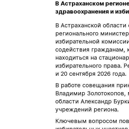
В Астраханском регион
здравоохранения и изб
В Астраханской области
регионального министер
избирательной комиссии
содействия гражданам, 
находиться на стационар
избирательного права. Р
и 20 сентября 2026 года.
В работе совещания при
Владимир Золотокопов, 
области Александр Бурк
учреждений региона.
Ключевым вопросом пов