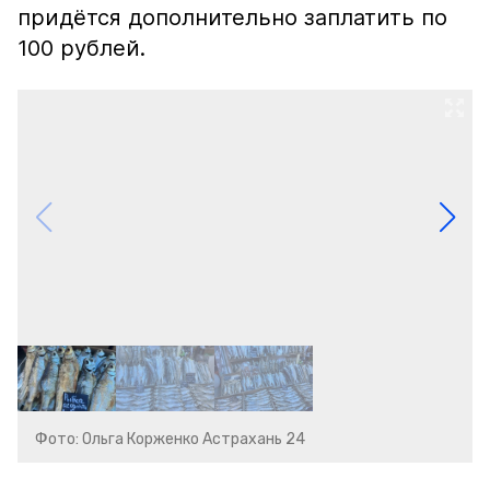
придётся дополнительно заплатить по
100 рублей.
Фото: Ольга Корженко Астрахань 24