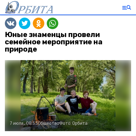
Юные знаменцы провели
семейное мероприятие на
природе
7 июля , 08:53
Общество
Фото:
Орбита