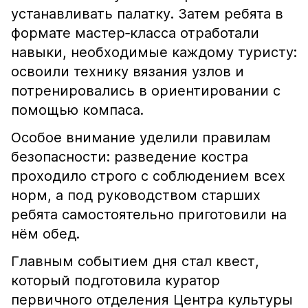
устанавливать палатку. Затем ребята в
формате мастер‑класса отработали
навыки, необходимые каждому туристу:
освоили технику вязания узлов и
потренировались в ориентировании с
помощью компаса.
Особое внимание уделили правилам
безопасности: разведение костра
проходило строго с соблюдением всех
норм, а под руководством старших
ребята самостоятельно приготовили на
нём обед.
Главным событием дня стал квест,
который подготовила куратор
первичного отделения Центра культуры