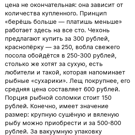
цена не окончательная: она зависит от
количества купленного. Принцип
«берёшь больше — платишь меньше»
работает здесь на все сто. Чехонь
предлагают купить за 300 рублей,
краснопёрку — за 250, вобла свежего
посола обойдётся в 250-300 рублей,
столько же хотят за сухую, есть
любители и такой, которая напоминает
рыбные «сухарики». Лещ покрупнее, его
средняя цена составляет 600 рублей.
Порция рыбной соломки стоит 150
рублей. Конечно, имеет значение
размер: крупную сушёную и вяленую
рыбу можно приобрести и за 500-800
рублей. За вакуумную упаковку