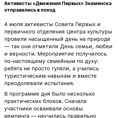
Активисты «Движения Первых» Знаменска
отправились в поход
4 июля активисты Совета Первых и
первичного отделения Центра культуры
провели насыщенный день на природе
— так они отметили День семьи, любви
и верности. Мероприятие получилось
по-настоящему семейным по духу:
ребята не просто гуляли, а учились
туристическим навыкам и вместе
преодолевали испытания.
В программе дня было несколько
практических блоков. Сначала
участники осваивали основы
кемпинга — научились правильно