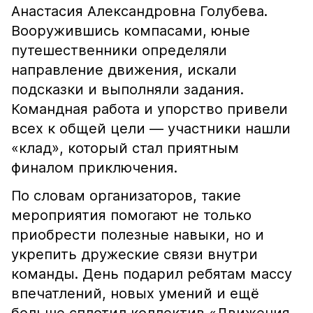
Анастасия Александровна Голубева.
Вооружившись компасами, юные
путешественники определяли
направление движения, искали
подсказки и выполняли задания.
Командная работа и упорство привели
всех к общей цели — участники нашли
«клад», который стал приятным
финалом приключения.
По словам организаторов, такие
мероприятия помогают не только
приобрести полезные навыки, но и
укрепить дружеские связи внутри
команды. День подарил ребятам массу
впечатлений, новых умений и ещё