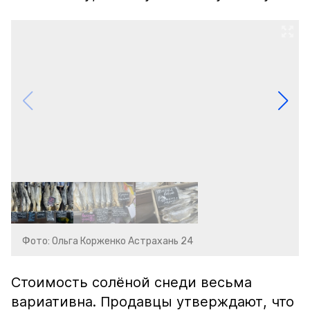
Фото: Ольга Корженко Астрахань 24
Стоимость солёной снеди весьма
вариативна. Продавцы утверждают, что