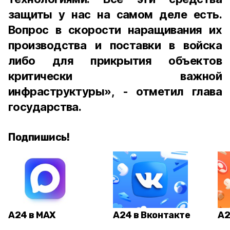
защиты у нас на самом деле есть.
Вопрос в скорости наращивания их
производства и поставки в войска
либо для прикрытия объектов
критически важной
инфраструктуры», - отметил глава
государства.
Подпишись!
А24 в MAX
А24 в Вконтакте
А2