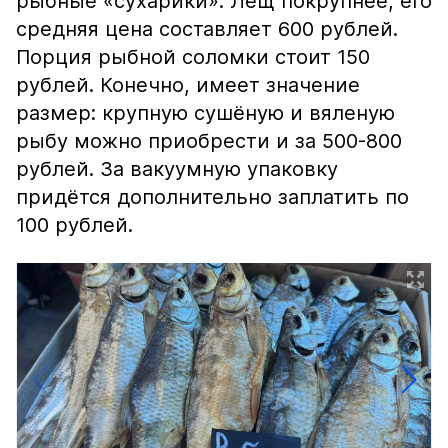
рыбные «сухарики». Лещ покрупнее, его
средняя цена составляет 600 рублей.
Порция рыбной соломки стоит 150
рублей. Конечно, имеет значение
размер: крупную сушёную и вяленую
рыбу можно приобрести и за 500-800
рублей. За вакуумную упаковку
придётся дополнительно заплатить по
100 рублей.