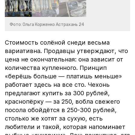
Фото: Ольга Корженко Астрахань 24
Стоимость солёной снеди весьма
вариативна. Продавцы утверждают, что
цена не окончательная: она зависит от
количества купленного. Принцип
«берёшь больше — платишь меньше»
работает здесь на все сто. Чехонь
предлагают купить за 300 рублей,
краснопёрку — за 250, вобла свежего
посола обойдётся в 250-300 рублей,
столько же хотят за сухую, есть
любители и такой, которая напоминает