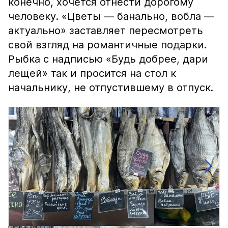
конечно, хочется отнести дорогому
человеку. «Цветы — банально, вобла —
актуально» заставляет пересмотреть
свой взгляд на романтичные подарки.
Рыбка с надписью «Будь добрее, дари
лещей» так и просится на стол к
начальнику, не отпустившему в отпуск.