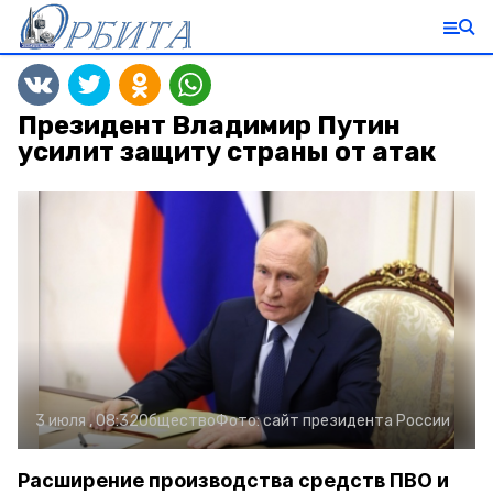
Президент Владимир Путин
усилит защиту страны от атак
3 июля , 08:32
Общество
Фото:
сайт президента России
Расширение производства средств ПВО и