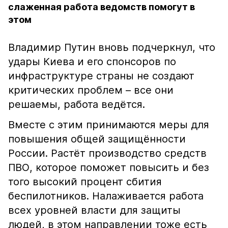
слаженная работа ведомств помогут в
этом
Владимир Путин вновь подчеркнул, что
удары Киева и его спонсоров по
инфраструктуре страны не создают
критических проблем – все они
решаемы, работа ведётся.
Вместе с этим принимаются меры для
повышения общей защищённости
России. Растёт производство средств
ПВО, которое поможет повысить и без
того высокий процент сбития
беспилотников. Налаживается работа
всех уровней власти для защиты
людей, в этом направлении тоже есть