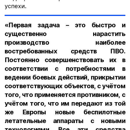
успехи.
«Первая задача – это быстро и
существенно нарастить
производство наиболее
востребованных средств ПВО.
Постоянно совершенствовать их в
соответствии с потребностями в
ведении боевых действий, прикрытии
соответствующих объектов, с учётом
того, что применяется противником, с
учётом того, что им передают из той
же Европы новые беспилотные
летательные аппараты с новыми
технологиями. Все эти средства