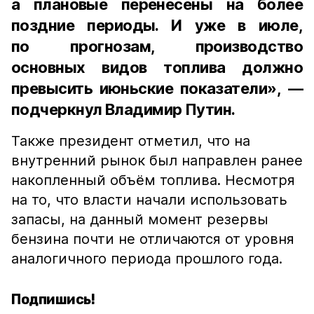
а плановые перенесены на более
поздние периоды. И уже в июле,
по прогнозам, производство
основных видов топлива должно
превысить июньские показатели», —
подчеркнул Владимир Путин.
Также президент отметил, что на
внутренний рынок был направлен ранее
накопленный объём топлива. Несмотря
на то, что власти начали использовать
запасы, на данный момент резервы
бензина почти не отличаются от уровня
аналогичного периода прошлого года.
Подпишись!