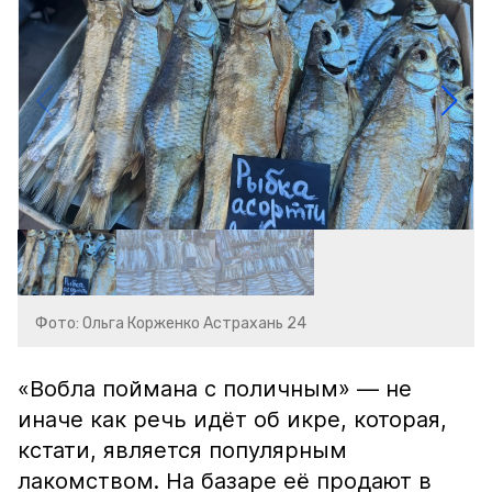
Фото: Ольга Корженко Астрахань 24
«Вобла поймана с поличным» — не
иначе как речь идёт об икре, которая,
кстати, является популярным
лакомством. На базаре её продают в