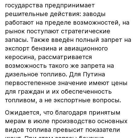
государства предпринимает
решительные действия: заводы
работают на пределе возможностей, на
рынок поступают стратегические
запасы. Также введён полный запрет на
экспорт бензина и авиационного
керосина, рассматривается
возможность такого же запрета на
дизельное топливо. Для Путина
первостепенное значение имеют цены
для граждан и их обеспеченность
топливом, а не экспортные вопросы.
Ожидается, что благодаря принятым
мерам в июле производство основных
видов топлива превысит показатели