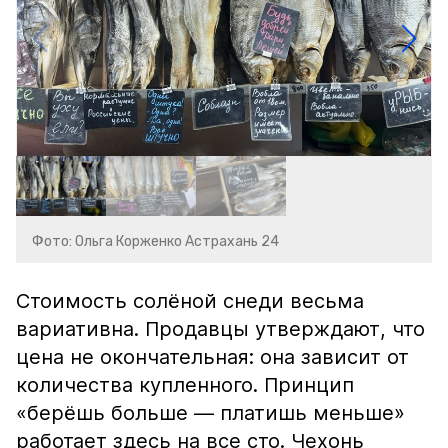
Фото: Ольга Корженко Астрахань 24
Стоимость солёной снеди весьма
вариативна. Продавцы утверждают, что
цена не окончательная: она зависит от
количества купленного. Принцип
«берёшь больше — платишь меньше»
работает здесь на все сто. Чехонь