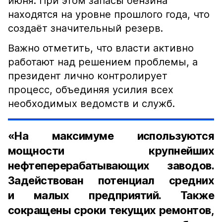
июня. При этом запасы бензина
находятся на уровне прошлого года, что
создаёт значительный резерв.
Важно отметить, что власти активно
работают над решением проблемы, а
президент лично контролирует
процесс, объединяя усилия всех
необходимых ведомств и служб.
«На максимуме используются
мощности крупнейших
нефтеперерабатывающих заводов.
Задействован потенциал средних
и малых предприятий. Также
сокращены сроки текущих ремонтов,