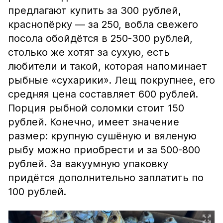
предлагают купить за 300 рублей,
краснопёрку — за 250, вобла свежего
посола обойдётся в 250-300 рублей,
столько же хотят за сухую, есть
любители и такой, которая напоминает
рыбные «сухарики». Лещ покрупнее, его
средняя цена составляет 600 рублей.
Порция рыбной соломки стоит 150
рублей. Конечно, имеет значение
размер: крупную сушёную и вяленую
рыбу можно приобрести и за 500-800
рублей. За вакуумную упаковку
придётся дополнительно заплатить по
100 рублей.