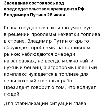
Заседание состоялось под
председательством президента РФ
Владимира Путина 28 июня
Глава государства активно участвует
в решении проблемы нехватки топлива
в стране. Владимир Путин открыто
обсуждает проблемы на топливном
рынке: наблюдаются очереди
на заправках, не всегда можно найти
нужный бензин, а агропромышленный
комплекс нуждается в топливе для
сельскохозяйственных работ.
Президент говорит о том, что волнует
людей.
Для стабилизации ситуации глава