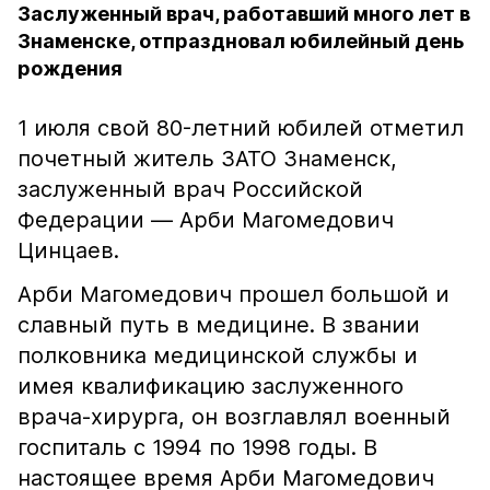
Заслуженный врач, работавший много лет в
Знаменске, отпраздновал юбилейный день
рождения
1 июля свой 80-летний юбилей отметил
почетный житель ЗАТО Знаменск,
заслуженный врач Российской
Федерации — Арби Магомедович
Цинцаев.
Арби Магомедович прошел большой и
славный путь в медицине. В звании
полковника медицинской службы и
имея квалификацию заслуженного
врача-хирурга, он возглавлял военный
госпиталь с 1994 по 1998 годы. В
настоящее время Арби Магомедович