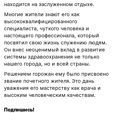
находится на заслуженном отдыхе.
Многие жители знают его как
высококвалифицированного
специалиста, чуткого человека и
настоящего профессионала, который
посвятил свою жизнь служению людям.
Он внес неоценимый вклад в развитие
системы здравоохранения не только
нашего города, но и всей страны.
Решением горожан ему было присвоено
звание почетного жителя. Это дань
уважения его мастерству как врача и
высоким человеческим качествам.
Подпишись!