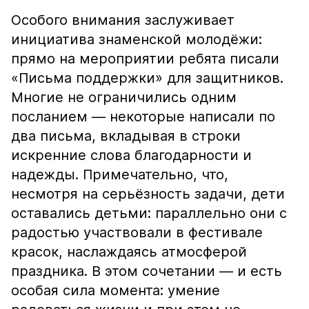
Особого внимания заслуживает
инициатива знаменской молодёжи:
прямо на мероприятии ребята писали
«Письма поддержки» для защитников.
Многие не ограничились одним
посланием — некоторые написали по
два письма, вкладывая в строки
искренние слова благодарности и
надежды. Примечательно, что,
несмотря на серьёзность задачи, дети
оставались детьми: параллельно они с
радостью участвовали в фестивале
красок, наслаждаясь атмосферой
праздника. В этом сочетании — и есть
особая сила момента: умение