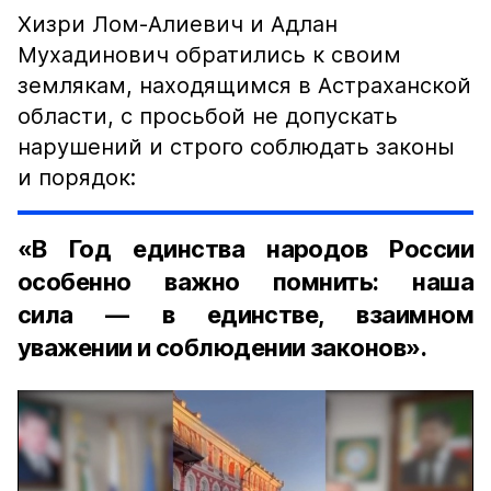
Хизри Лом-Алиевич и Адлан
Мухадинович обратились к своим
землякам, находящимся в Астраханской
области, с просьбой не допускать
нарушений и строго соблюдать законы
и порядок:
«В Год единства народов России
особенно важно помнить: наша
сила — в единстве, взаимном
уважении и соблюдении законов».