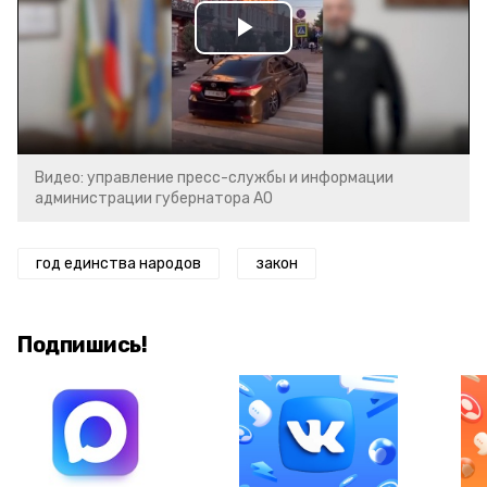
Play
Video
Видео: управление пресс-службы и информации
администрации губернатора АО
год единства народов
закон
Подпишись!