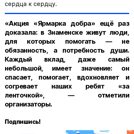
сердца к сердцу.
«Акция «Ярмарка добра» ещё раз
доказала: в Знаменске живут люди,
для которых помогать — не
обязанность, а потребность души.
Каждый вклад, даже самый
небольшой, имеет значение: он
спасает, помогает, вдохновляет и
согревает наших ребят «за
ленточкой», — отметили
организаторы.
Подпишись!