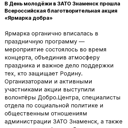
В День молодёжи в ЗАТО Знаменск прошла
Всероссийская благотворительная акция
«Ярмарка добра»
Ярмарка органично вписалась в
праздничную программу —
мероприятие состоялось во время
концерта, объединив атмосферу
праздника и важное дело поддержки
тех, кто защищает Родину.
Организаторами и активными
участниками акции выступили
волонтёры Добро.Центра, специалисты
отдела по социальной политике и
общественным отношениям
администрации ЗАТО Знаменск, а также