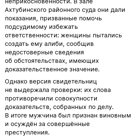
неприкосновенности. В зале
Ахтубинского районного суда они дали
показания, призванные помочь
подсудимому избежать
ответственности: женщины пытались
создать ему алиби, сообщив
недостоверные сведения
об обстоятельствах, имеющих
доказательственное значение.
Однако версия свидетельниц
не выдержала проверки: их слова
противоречили совокупности
доказательств, собранных по делу.
В итоге мужчина был признан виновным
и осуждён за совершённые
преступления.