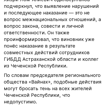
подчеркнул, что выявление нарушений
и последующее наказание — это не
вопрос межнациональных отношений, а
вопрос закона, совести и личной
ответственности. Он также
проинформировал, что виновник уже
понёс наказание в результате
совместных действий сотрудников
ГИБДД Астраханской области и коллег
из Чеченской Республики.
По словам председателя регионального
общества «Вайнах», подобные действия
могут бросать тень на всех жителей
Чеченской Республики, что
недопустимо.