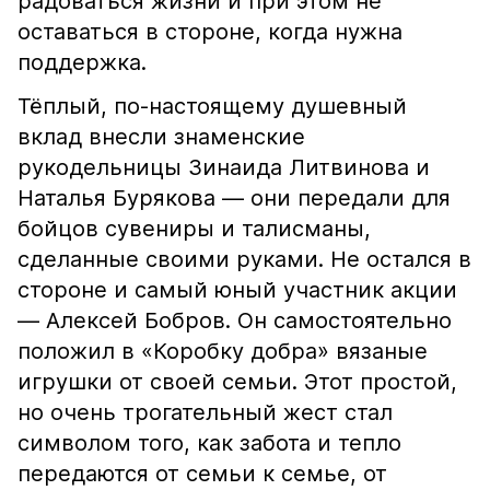
радоваться жизни и при этом не
оставаться в стороне, когда нужна
поддержка.
Тёплый, по-настоящему душевный
вклад внесли знаменские
рукодельницы Зинаида Литвинова и
Наталья Бурякова — они передали для
бойцов сувениры и талисманы,
сделанные своими руками. Не остался в
стороне и самый юный участник акции
— Алексей Бобров. Он самостоятельно
положил в «Коробку добра» вязаные
игрушки от своей семьи. Этот простой,
но очень трогательный жест стал
символом того, как забота и тепло
передаются от семьи к семье, от