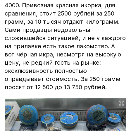
4000. Привозная красная икорка, для
сравнения, стоит 2500 рублей за 250
грамм, за 10 тысяч отдают килограмм.
Сами продавцы недовольны
сложившейся ситуацией, и не у каждого
на прилавке есть такое лакомство. А
вот чёрная икра, несмотря на высокую
цену, не редкий гость на рынке:
эксклюзивность полностью
оправдывает стоимость. За 250 грамм
просят от 12 500 до 13 750 рублей.