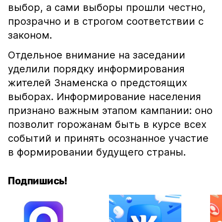
выбор, а сами выборы прошли честно,
прозрачно и в строгом соответствии с
законом.
Отдельное внимание на заседании
уделили порядку информирования
жителей Знаменска о предстоящих
выборах. Информирование населения
признано важным этапом кампании: оно
позволит горожанам быть в курсе всех
событий и принять осознанное участие
в формировании будущего страны.
Подпишись!