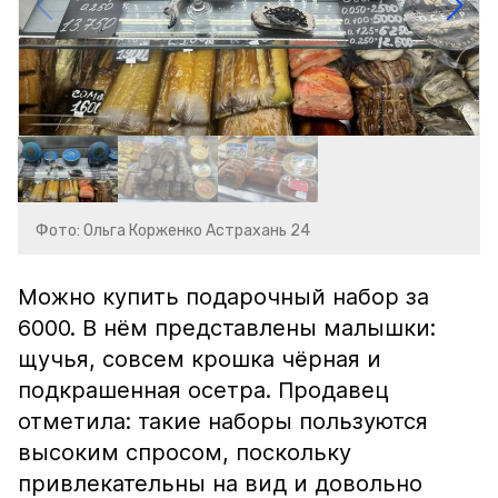
Фото: Ольга Корженко Астрахань 24
Можно купить подарочный набор за
6000. В нём представлены малышки:
щучья, совсем крошка чёрная и
подкрашенная осетра. Продавец
отметила: такие наборы пользуются
высоким спросом, поскольку
привлекательны на вид и довольно