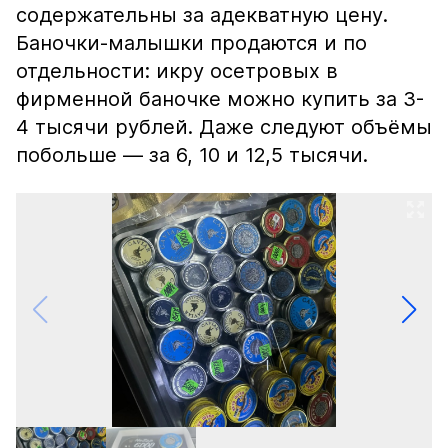
содержательны за адекватную цену.
Баночки-малышки продаются и по
отдельности: икру осетровых в
фирменной баночке можно купить за 3-
4 тысячи рублей. Даже следуют объёмы
побольше — за 6, 10 и 12,5 тысячи.