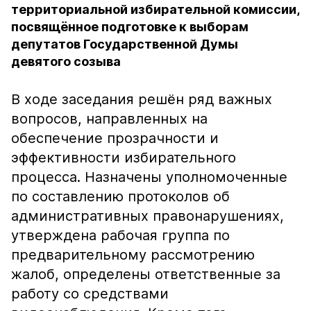
территориальной избирательной комиссии,
посвящённое подготовке к выборам
депутатов Государственной Думы
девятого созыва
В ходе заседания решён ряд важных
вопросов, направленных на
обеспечение прозрачности и
эффективности избирательного
процесса. Назначены уполномоченные
по составлению протоколов об
административных правонарушениях,
утверждена рабочая группа по
предварительному рассмотрению
жалоб, определены ответственные за
работу со средствами