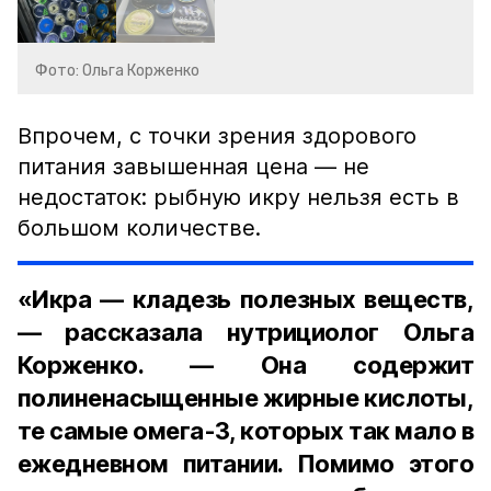
Фото: Ольга Корженко
Впрочем, с точки зрения здорового
питания завышенная цена — не
недостаток: рыбную икру нельзя есть в
большом количестве.
«Икра — кладезь полезных веществ,
— рассказала нутрициолог Ольга
Корженко. — Она содержит
полиненасыщенные жирные кислоты,
те самые омега-3, которых так мало в
ежедневном питании. Помимо этого