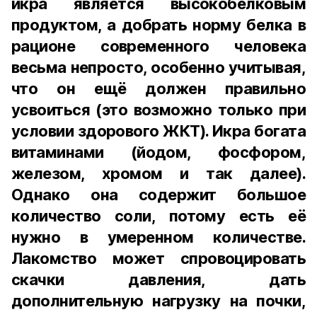
икра является высокобелковым
продуктом, а добрать норму белка в
рационе современного человека
весьма непросто, особенно учитывая,
что он ещё должен правильно
усвоиться (это возможно только при
условии здорового ЖКТ). Икра богата
витаминами (йодом, фосфором,
железом, хромом и так далее).
Однако она содержит большое
количество соли, потому есть её
нужно в умеренном количестве.
Лакомство может спровоцировать
скачки давления, дать
дополнительную нагрузку на почки,