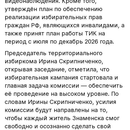
видеонаблюдения. Кроме того,
утверждён план по обеспечению
реализации избирательных прав
граждан РФ, являющихся инвалидами, а
также принят план работы ТИК на
период с июля по декабрь 2026 года.
Председатель территориального
избиркома Ирина Скрипниченко,
открывая заседание, отметила, что
избирательная кампания стартовала и
главная задача комиссии — обеспечить
её проведение на высоком уровне. По
словам Ирины Скрипниченко, усилия
комиссии будут направлены на то,
чтобы каждый житель Знаменска смог
свободно и осознанно сделать свой