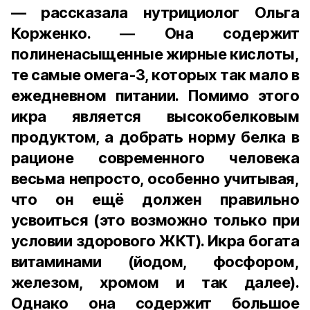
— рассказала нутрициолог Ольга
Корженко. — Она содержит
полиненасыщенные жирные кислоты,
те самые омега-3, которых так мало в
ежедневном питании. Помимо этого
икра является высокобелковым
продуктом, а добрать норму белка в
рационе современного человека
весьма непросто, особенно учитывая,
что он ещё должен правильно
усвоиться (это возможно только при
условии здорового ЖКТ). Икра богата
витаминами (йодом, фосфором,
железом, хромом и так далее).
Однако она содержит большое