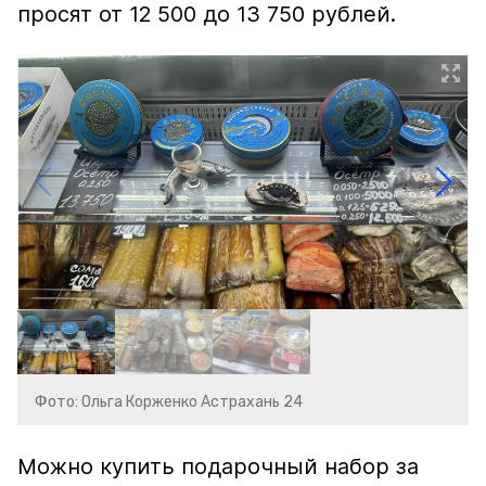
просят от 12 500 до 13 750 рублей.
Фото: Ольга Корженко Астрахань 24
Можно купить подарочный набор за