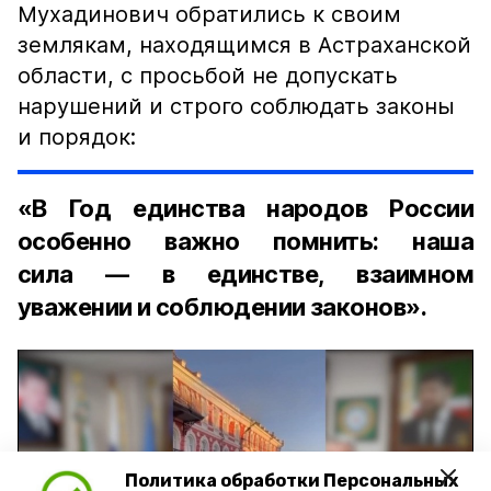
Мухадинович обратились к своим
землякам, находящимся в Астраханской
области, с просьбой не допускать
нарушений и строго соблюдать законы
и порядок:
«В Год единства народов России
особенно важно помнить: наша
сила — в единстве, взаимном
уважении и соблюдении законов».
Политика обработки Персональных