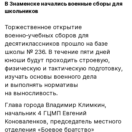
В Знаменске начались военные сборы для
школьников
Торжественное открытие
военно‑учебных сборов для
десятиклассников прошло на базе
школы № 236. В течение пяти дней
юноши будут проходить строевую,
физическую и тактическую подготовку,
изучать основы военного дела
и выполнять нормативы
на выносливость.
Глава города Владимир Климкин,
начальник 4 ГЦМП Евгений
Коноваленков, председатель местного
отделения «Боевое братство»