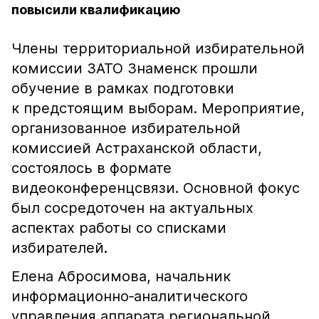
повысили квалификацию
Члены территориальной избирательной
комиссии ЗАТО Знаменск прошли
обучение в рамках подготовки
к предстоящим выборам. Мероприятие,
организованное избирательной
комиссией Астраханской области,
состоялось в формате
видеоконференцсвязи. Основной фокус
был сосредоточен на актуальных
аспектах работы со списками
избирателей.
Елена Абросимова, начальник
информационно‑аналитического
управления аппарата региональной