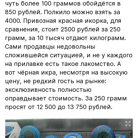
чуть более 100 граммов обойдётся в
850 рублей. Полкило можно взять за
4000. Привозная красная икорка, для
сравнения, стоит 2500 рублей за 250
грамм, за 10 тысяч отдают килограмм.
Сами продавцы недовольны
сложившейся ситуацией, и не у каждого
на прилавке есть такое лакомство. А
вот чёрная икра, несмотря на высокую
цену, не редкий гость на рынке:
эксклюзивность полностью
оправдывает стоимость. За 250 грамм
просят от 12 500 до 13 750 рублей.