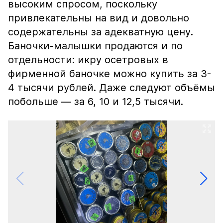
высоким спросом, поскольку
привлекательны на вид и довольно
содержательны за адекватную цену.
Баночки-малышки продаются и по
отдельности: икру осетровых в
фирменной баночке можно купить за 3-
4 тысячи рублей. Даже следуют объёмы
побольше — за 6, 10 и 12,5 тысячи.