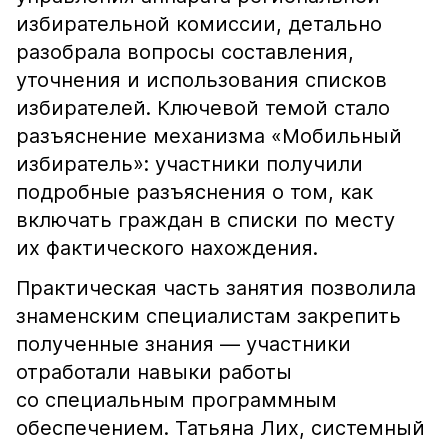
избирательной комиссии, детально
разобрала вопросы составления,
уточнения и использования списков
избирателей. Ключевой темой стало
разъяснение механизма «Мобильный
избиратель»: участники получили
подробные разъяснения о том, как
включать граждан в списки по месту
их фактического нахождения.
Практическая часть занятия позволила
знаменским специалистам закрепить
полученные знания — участники
отработали навыки работы
со специальным программным
обеспечением. Татьяна Лих, системный