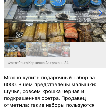
Фото: Ольга Корженко Астрахань 24
Можно купить подарочный набор за
6000. В нём представлены малышки:
щучья, совсем крошка чёрная и
подкрашенная осетра. Продавец
отметила: такие наборы пользуются