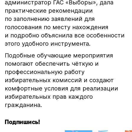
администратор ГАС «Выборы», дала
практические рекомендации
по заполнению заявлений для
голосования по месту нахождения
и подробно объяснила все особенности
этого удобного инструмента.
Подобные обучающие мероприятия
помогают обеспечить чёткую и
профессиональную работу
избирательных комиссий и создают
комфортные условия для реализации
избирательных прав каждого
гражданина.
Подпишись!