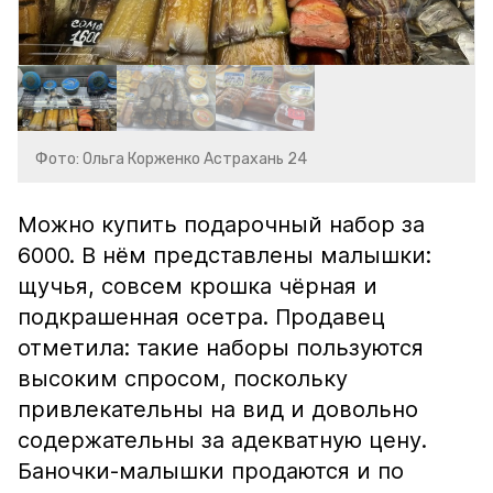
Фото: Ольга Корженко Астрахань 24
Можно купить подарочный набор за
6000. В нём представлены малышки:
щучья, совсем крошка чёрная и
подкрашенная осетра. Продавец
отметила: такие наборы пользуются
высоким спросом, поскольку
привлекательны на вид и довольно
содержательны за адекватную цену.
Баночки-малышки продаются и по