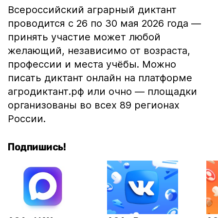
Всероссийский аграрный диктант
проводится с 26 по 30 мая 2026 года —
принять участие может любой
желающий, независимо от возраста,
профессии и места учёбы. Можно
писать диктант онлайн на платформе
агродиктант.рф или очно — площадки
организованы во всех 89 регионах
России.
Подпишись!