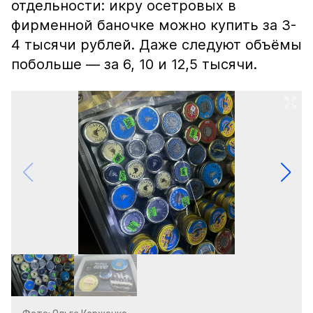
отдельности: икру осетровых в
фирменной баночке можно купить за 3-
4 тысячи рублей. Даже следуют объёмы
побольше — за 6, 10 и 12,5 тысячи.