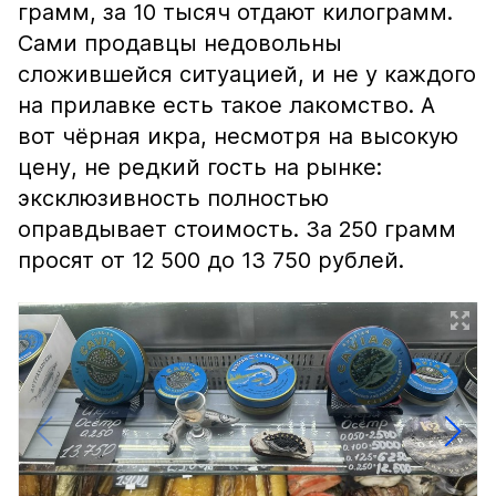
грамм, за 10 тысяч отдают килограмм.
Сами продавцы недовольны
сложившейся ситуацией, и не у каждого
на прилавке есть такое лакомство. А
вот чёрная икра, несмотря на высокую
цену, не редкий гость на рынке:
эксклюзивность полностью
оправдывает стоимость. За 250 грамм
просят от 12 500 до 13 750 рублей.