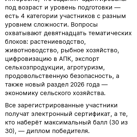
под возраст и уровень подготовки —
есть 4 категории участников с разным
уровнем сложности. Вопросы
охватывают девятнадцать тематических
блоков: растениеводство,
животноводство, рыбное хозяйство,
цифровизацию в АПК, экспорт
сельхозпродукции, агротуризм,
продовольственную безопасность, а
также новый раздел 2026 года —
экономику сельского хозяйства.
Все зарегистрированные участники
получат электронный сертификат, а те,
кто наберёт максимальный балл (30 из
30), — диплом победителя.