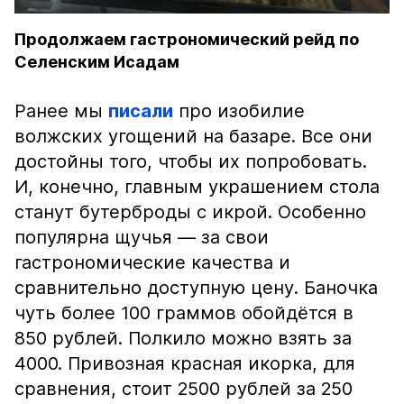
Продолжаем гастрономический рейд по
Селенским Исадам
Ранее мы
писали
про изобилие
волжских угощений на базаре. Все они
достойны того, чтобы их попробовать.
И, конечно, главным украшением стола
станут бутерброды с икрой. Особенно
популярна щучья — за свои
гастрономические качества и
сравнительно доступную цену. Баночка
чуть более 100 граммов обойдётся в
850 рублей. Полкило можно взять за
4000. Привозная красная икорка, для
сравнения, стоит 2500 рублей за 250