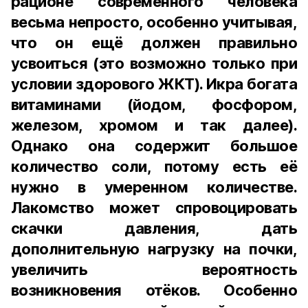
рационе современного человека
весьма непросто, особенно учитывая,
что он ещё должен правильно
усвоиться (это возможно только при
условии здорового ЖКТ). Икра богата
витаминами (йодом, фосфором,
железом, хромом и так далее).
Однако она содержит большое
количество соли, потому есть её
нужно в умеренном количестве.
Лакомство может спровоцировать
скачки давления, дать
дополнительную нагрузку на почки,
увеличить вероятность
возникновения отёков. Особенно