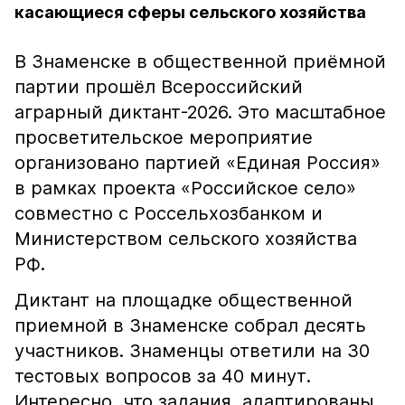
касающиеся сферы сельского хозяйства
В Знаменске в общественной приёмной
партии прошёл Всероссийский
аграрный диктант-2026. Это масштабное
просветительское мероприятие
организовано партией «Единая Россия»
в рамках проекта «Российское село»
совместно с Россельхозбанком и
Министерством сельского хозяйства
РФ.
Диктант на площадке общественной
приемной в Знаменске собрал десять
участников. Знаменцы ответили на 30
тестовых вопросов за 40 минут.
Интересно, что задания адаптированы