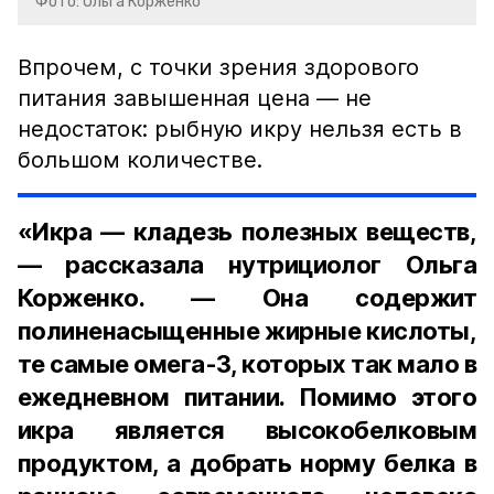
Фото: Ольга Корженко
Впрочем, с точки зрения здорового
питания завышенная цена — не
недостаток: рыбную икру нельзя есть в
большом количестве.
«Икра — кладезь полезных веществ,
— рассказала нутрициолог Ольга
Корженко. — Она содержит
полиненасыщенные жирные кислоты,
те самые омега-3, которых так мало в
ежедневном питании. Помимо этого
икра является высокобелковым
продуктом, а добрать норму белка в