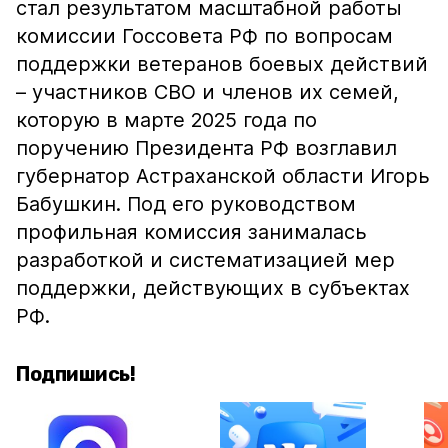
стал результатом масштабной работы
комиссии Госсовета РФ по вопросам
поддержки ветеранов боевых действий
– участников СВО и членов их семей,
которую в марте 2025 года по
поручению Президента РФ возглавил
губернатор Астраханской области Игорь
Бабушкин. Под его руководством
профильная комиссия занималась
разработкой и систематизацией мер
поддержки, действующих в субъектах
РФ.
Подпишись!