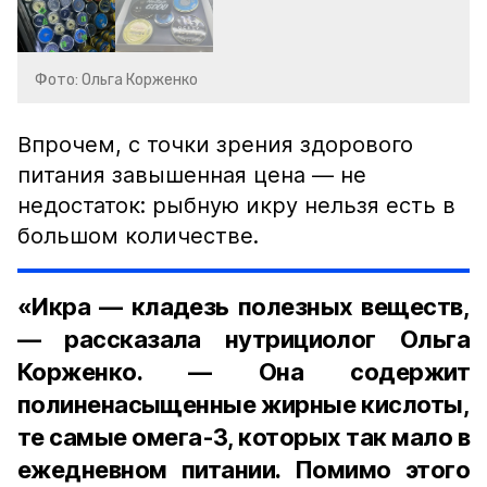
Фото: Ольга Корженко
Впрочем, с точки зрения здорового
питания завышенная цена — не
недостаток: рыбную икру нельзя есть в
большом количестве.
«Икра — кладезь полезных веществ,
— рассказала нутрициолог Ольга
Корженко. — Она содержит
полиненасыщенные жирные кислоты,
те самые омега-3, которых так мало в
ежедневном питании. Помимо этого