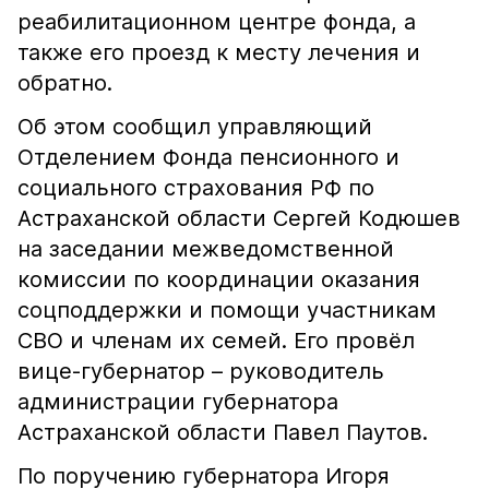
реабилитационном центре фонда, а
также его проезд к месту лечения и
обратно.
Об этом сообщил управляющий
Отделением Фонда пенсионного и
социального страхования РФ по
Астраханской области Сергей Кодюшев
на заседании межведомственной
комиссии по координации оказания
соцподдержки и помощи участникам
СВО и членам их семей. Его провёл
вице-губернатор – руководитель
администрации губернатора
Астраханской области Павел Паутов.
По поручению губернатора Игоря