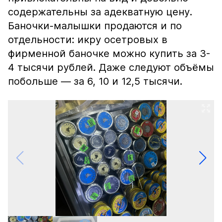
содержательны за адекватную цену.
Баночки-малышки продаются и по
отдельности: икру осетровых в
фирменной баночке можно купить за 3-
4 тысячи рублей. Даже следуют объёмы
побольше — за 6, 10 и 12,5 тысячи.