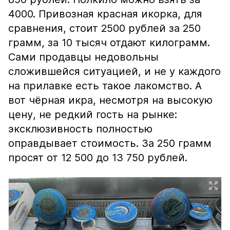
4000. Привозная красная икорка, для
сравнения, стоит 2500 рублей за 250
грамм, за 10 тысяч отдают килограмм.
Сами продавцы недовольны
сложившейся ситуацией, и не у каждого
на прилавке есть такое лакомство. А
вот чёрная икра, несмотря на высокую
цену, не редкий гость на рынке:
эксклюзивность полностью
оправдывает стоимость. За 250 грамм
просят от 12 500 до 13 750 рублей.