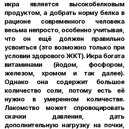
икра является высокобелковым
продуктом, а добрать норму белка в
рационе современного человека
весьма непросто, особенно учитывая,
что он ещё должен правильно
усвоиться (это возможно только при
условии здорового ЖКТ). Икра богата
витаминами (йодом, фосфором,
железом, хромом и так далее).
Однако она содержит большое
количество соли, потому есть её
нужно в умеренном количестве.
Лакомство может спровоцировать
скачки давления, дать
дополнительную нагрузку на почки,