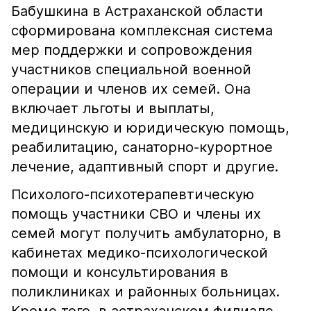
Бабушкина в Астраханской области
сформирована комплексная система
мер поддержки и сопровождения
участников специальной военной
операции и членов их семей. Она
включает льготы и выплаты,
медицинскую и юридическую помощь,
реабилитацию, санаторно-курортное
лечение, адаптивный спорт и другие.
Психолого-психотерапевтическую
помощь участники СВО и члены их
семей могут получить амбулаторно, в
кабинетах медико-психологической
помощи и консультирования в
поликлиниках и районных больницах.