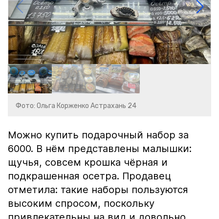
Фото: Ольга Корженко Астрахань 24
Можно купить подарочный набор за
6000. В нём представлены малышки:
щучья, совсем крошка чёрная и
подкрашенная осетра. Продавец
отметила: такие наборы пользуются
высоким спросом, поскольку
привлекательны на вид и довольно