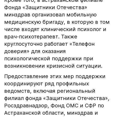
Кроме того, в астраханском филиале
Фонда «Защитники Отечества»
минздрав организовал мобильную
медицинскую бригаду, в которую в том
числе входят клинический психолог и
врач-психотерапевт. Также
круглосуточно работает «Телефон
доверия» для оказания
психологической поддержки при
возникновении кризисной ситуации.
Предоставление этих мер поддержки
координируют ряд профильных
ведомств, включая региональный
филиал фонда «Защитники Отечества»,
Росздравнадзор, Фонд ОМС и СФР по
Астраханской области, минздрав и