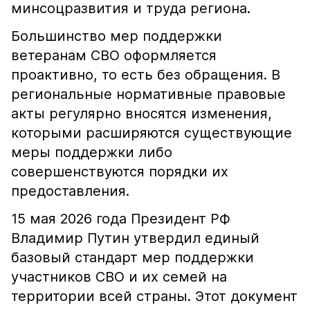
минсоцразвития и труда региона.
Большинство мер поддержки
ветеранам СВО оформляется
проактивно, то есть без обращения. В
региональные нормативные правовые
акты регулярно вносятся изменения,
которыми расширяются существующие
меры поддержки либо
совершенствуются порядки их
предоставления.
15 мая 2026 года Президент РФ
Владимир Путин утвердил единый
базовый стандарт мер поддержки
участников СВО и их семей на
территории всей страны. Этот документ