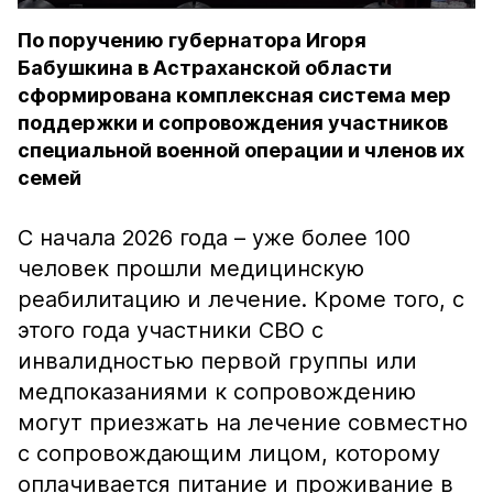
По поручению губернатора Игоря
Бабушкина в Астраханской области
сформирована комплексная система мер
поддержки и сопровождения участников
специальной военной операции и членов их
семей
С начала 2026 года – уже более 100
человек прошли медицинскую
реабилитацию и лечение. Кроме того, с
этого года участники СВО с
инвалидностью первой группы или
медпоказаниями к сопровождению
могут приезжать на лечение совместно
с сопровождающим лицом, которому
оплачивается питание и проживание в