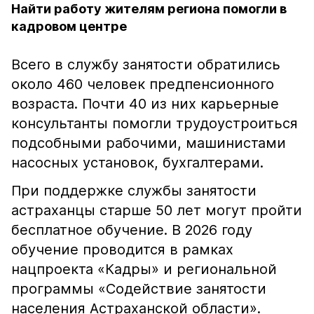
Найти работу жителям региона помогли в
кадровом центре
Всего в службу занятости обратились
около 460 человек предпенсионного
возраста. Почти 40 из них карьерные
консультанты помогли трудоустроиться
подсобными рабочими, машинистами
насосных установок, бухгалтерами.
При поддержке службы занятости
астраханцы старше 50 лет могут пройти
бесплатное обучение. В 2026 году
обучение проводится в рамках
нацпроекта «Кадры» и региональной
программы «Содействие занятости
населения Астраханской области».