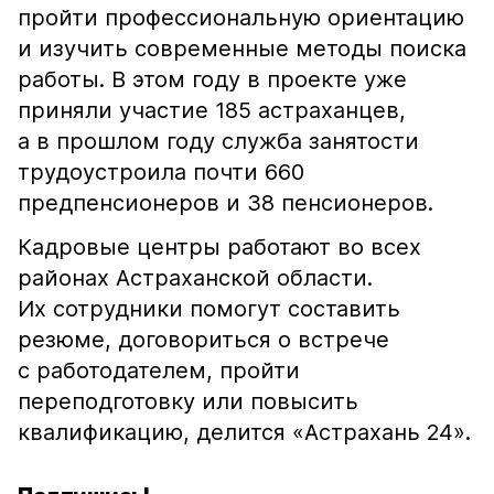
пройти профессиональную ориентацию
и изучить современные методы поиска
работы. В этом году в проекте уже
приняли участие 185 астраханцев,
а в прошлом году служба занятости
трудоустроила почти 660
предпенсионеров и 38 пенсионеров.
Кадровые центры работают во всех
районах Астраханской области.
Их сотрудники помогут составить
резюме, договориться о встрече
с работодателем, пройти
переподготовку или повысить
квалификацию, делится «Астрахань 24».