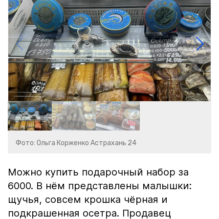
Фото: Ольга Корженко Астрахань 24
Можно купить подарочный набор за
6000. В нём представлены малышки:
щучья, совсем крошка чёрная и
подкрашенная осетра. Продавец