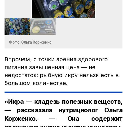
Фото: Ольга Корженко
Впрочем, с точки зрения здорового
питания завышенная цена — не
недостаток: рыбную икру нельзя есть в
большом количестве.
«Икра — кладезь полезных веществ,
— рассказала нутрициолог Ольга
Корженко. — Она содержит