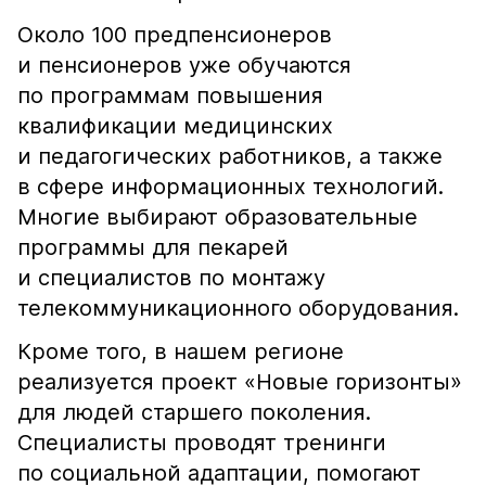
Около 100 предпенсионеров
и пенсионеров уже обучаются
по программам повышения
квалификации медицинских
и педагогических работников, а также
в сфере информационных технологий.
Многие выбирают образовательные
программы для пекарей
и специалистов по монтажу
телекоммуникационного оборудования.
Кроме того, в нашем регионе
реализуется проект «Новые горизонты»
для людей старшего поколения.
Специалисты проводят тренинги
по социальной адаптации, помогают