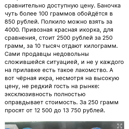
сравнительно доступную цену. Баночка
чуть более 100 граммов обойдётся в
850 рублей. Полкило можно взять за
4000. Привозная красная икорка, для
сравнения, стоит 2500 рублей за 250
грамм, за 10 тысяч отдают килограмм.
Сами продавцы недовольны
сложившейся ситуацией, и не у каждого
на прилавке есть такое лакомство. А
вот чёрная икра, несмотря на высокую
цену, не редкий гость на рынке:
эксклюзивность полностью
оправдывает стоимость. За 250 грамм
просят от 12 500 до 13 750 рублей.