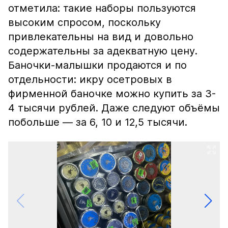
отметила: такие наборы пользуются
высоким спросом, поскольку
привлекательны на вид и довольно
содержательны за адекватную цену.
Баночки-малышки продаются и по
отдельности: икру осетровых в
фирменной баночке можно купить за 3-
4 тысячи рублей. Даже следуют объёмы
побольше — за 6, 10 и 12,5 тысячи.