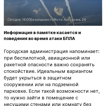
Сегодня, 14:00
Безопасность
Фото:
Астрахань 24
Информация в памятке касается и
поведения во время атаки БПЛА
Городская администрация напоминает:
при беспилотной, авиационной или
ракетной опасности важно сохранять
спокойствие. Идеальным вариантом
будет укрыться в защитном
сооружении или на подземной
парковке. Если такой возможности нет,
то нужно зайти в помещение с
несущими стенами или комнату без