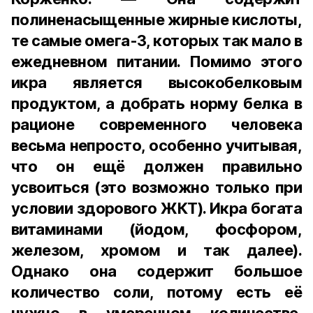
полиненасыщенные жирные кислоты,
те самые омега-3, которых так мало в
ежедневном питании. Помимо этого
икра является высокобелковым
продуктом, а добрать норму белка в
рационе современного человека
весьма непросто, особенно учитывая,
что он ещё должен правильно
усвоиться (это возможно только при
условии здорового ЖКТ). Икра богата
витаминами (йодом, фосфором,
железом, хромом и так далее).
Однако она содержит большое
количество соли, потому есть её