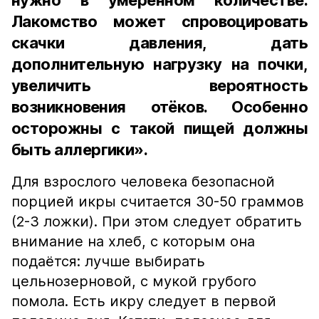
нужно в умеренном количестве.
Лакомство может спровоцировать
скачки давления, дать
дополнительную нагрузку на почки,
увеличить вероятность
возникновения отёков. Особенно
осторожны с такой пищей должны
быть аллергики».
Для взрослого человека безопасной
порцией икры считается 30-50 граммов
(2-3 ложки). При этом следует обратить
внимание на хлеб, с которым она
подаётся: лучше выбирать
цельнозерновой, с мукой грубого
помола. Есть икру следует в первой