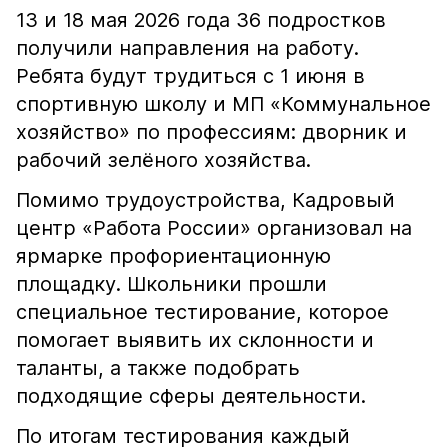
13 и 18 мая 2026 года 36 подростков
получили направления на работу.
Ребята будут трудиться с 1 июня в
спортивную школу и МП «Коммунальное
хозяйство» по профессиям: дворник и
рабочий зелёного хозяйства.
Помимо трудоустройства, Кадровый
центр «Работа России» организовал на
ярмарке профориентационную
площадку. Школьники прошли
специальное тестирование, которое
помогает выявить их склонности и
таланты, а также подобрать
подходящие сферы деятельности.
По итогам тестирования каждый