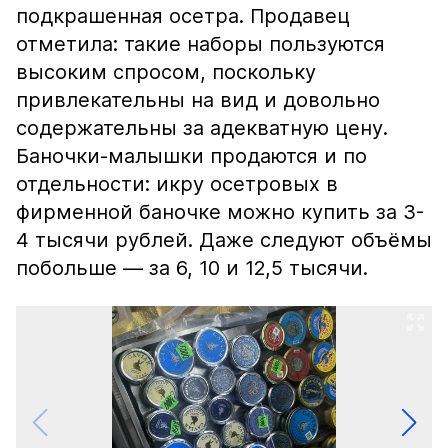
подкрашенная осетра. Продавец
отметила: такие наборы пользуются
высоким спросом, поскольку
привлекательны на вид и довольно
содержательны за адекватную цену.
Баночки-малышки продаются и по
отдельности: икру осетровых в
фирменной баночке можно купить за 3-
4 тысячи рублей. Даже следуют объёмы
побольше — за 6, 10 и 12,5 тысячи.