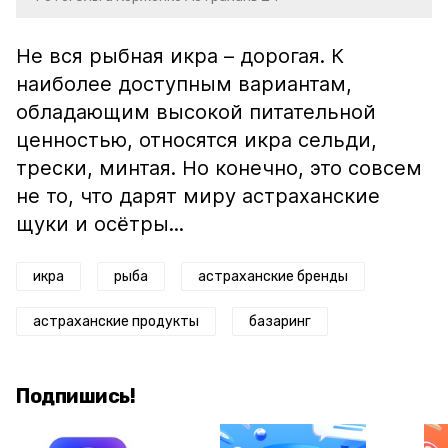
Не вся рыбная икра – дорогая. К
наиболее доступным вариантам,
обладающим высокой питательной
ценностью, относятся икра сельди,
трески, минтая. Но конечно, это совсем
не то, что дарят миру астраханские
щуки и осётры...
икра
рыба
астраханские бренды
астраханские продукты
базаринг
Подпишись!