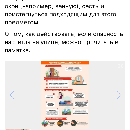
окон (например, ванную), сесть и
пристегнуться подходящим для этого
предметом.
О том, как действовать, если опасность
настигла на улице, можно прочитать в
памятке.