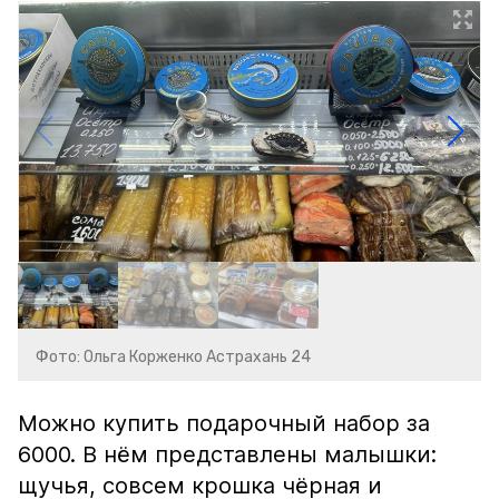
Фото: Ольга Корженко Астрахань 24
Можно купить подарочный набор за
6000. В нём представлены малышки:
щучья, совсем крошка чёрная и