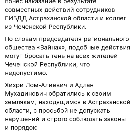
понёс наказание в результате
совместных действий сотрудников
ГИБДД Астраханской области и коллег
из Чеченской Республики.
По словам председателя регионального
общества «Вайнах», подобные действия
могут бросать тень на всех жителей
Чеченской Республики, что
недопустимо.
Хизри Лом-Алиевич и Адлан
Мухадинович обратились к своим
землякам, находящимся в Астраханской
области, с просьбой не допускать
нарушений и строго соблюдать законы
и порядок: