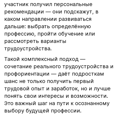
участник получил персональные
рекомендации — они подскажут, в
каком направлении развиваться
дальше: выбрать определённую
профессию, пройти обучение или
рассмотреть варианты
трудоустройства.
Такой комплексный подход —
сочетание реального трудоустройства и
профориентации — даёт подросткам
шанс не только получить первый
трудовой опыт и заработок, но и лучше
понять свои интересы и возможности.
Это важный шаг на пути к осознанному
выбору будущей профессии.