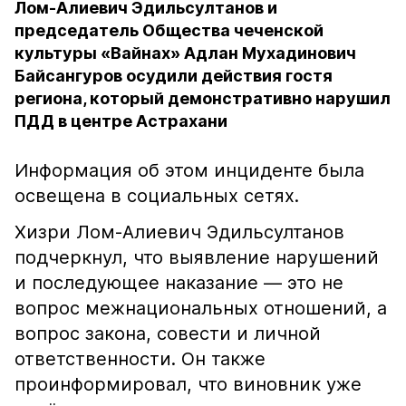
Лом-Алиевич Эдильсултанов и
председатель Общества чеченской
культуры «Вайнах» Адлан Мухадинович
Байсангуров осудили действия гостя
региона, который демонстративно нарушил
ПДД в центре Астрахани
Информация об этом инциденте была
освещена в социальных сетях.
Хизри Лом-Алиевич Эдильсултанов
подчеркнул, что выявление нарушений
и последующее наказание — это не
вопрос межнациональных отношений, а
вопрос закона, совести и личной
ответственности. Он также
проинформировал, что виновник уже