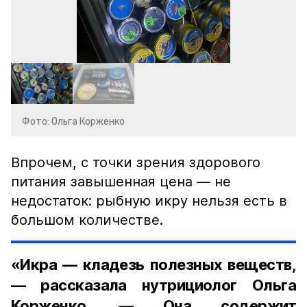
Фото: Ольга Корженко
Впрочем, с точки зрения здорового
питания завышенная цена — не
недостаток: рыбную икру нельзя есть в
большом количестве.
«Икра — кладезь полезных веществ,
— рассказала нутрициолог Ольга
Корженко. — Она содержит