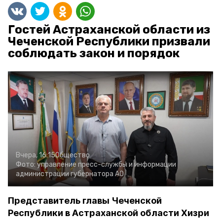
Гостей Астраханской области из
Чеченской Республики призвали
соблюдать закон и порядок
Вчера, 16:15
Общество
Фото:
управление пресс-службы и информации
администрации губернатора АО
Представитель главы Чеченской
Республики в Астраханской области Хизри