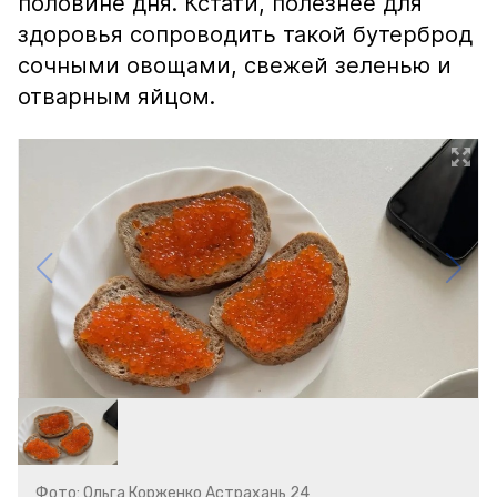
половине дня. Кстати, полезнее для
здоровья сопроводить такой бутерброд
сочными овощами, свежей зеленью и
отварным яйцом.
Фото: Ольга Корженко Астрахань 24