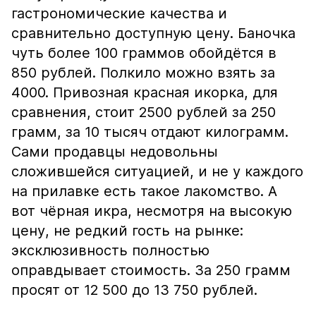
гастрономические качества и
сравнительно доступную цену. Баночка
чуть более 100 граммов обойдётся в
850 рублей. Полкило можно взять за
4000. Привозная красная икорка, для
сравнения, стоит 2500 рублей за 250
грамм, за 10 тысяч отдают килограмм.
Сами продавцы недовольны
сложившейся ситуацией, и не у каждого
на прилавке есть такое лакомство. А
вот чёрная икра, несмотря на высокую
цену, не редкий гость на рынке:
эксклюзивность полностью
оправдывает стоимость. За 250 грамм
просят от 12 500 до 13 750 рублей.