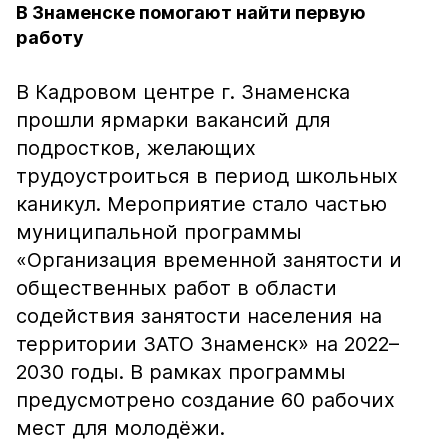
В Знаменске помогают найти первую
работу
В Кадровом центре г. Знаменска
прошли ярмарки вакансий для
подростков, желающих
трудоустроиться в период школьных
каникул. Мероприятие стало частью
муниципальной программы
«Организация временной занятости и
общественных работ в области
содействия занятости населения на
территории ЗАТО Знаменск» на 2022–
2030 годы. В рамках программы
предусмотрено создание 60 рабочих
мест для молодёжи.