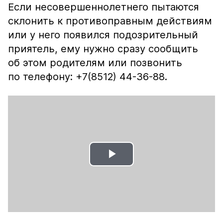
Если несовершеннолетнего пытаются
склонить к противоправным действиям
или у него появился подозрительный
приятель, ему нужно сразу сообщить
об этом родителям или позвонить
по телефону: +7(8512) 44-36-88.
Play
Video