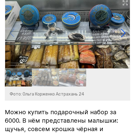
Фото: Ольга Корженко Астрахань 24
Можно купить подарочный набор за
6000. В нём представлены малышки:
щучья, совсем крошка чёрная и