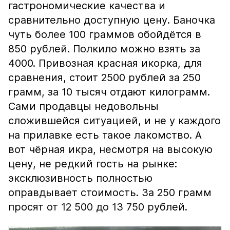
гастрономические качества и
сравнительно доступную цену. Баночка
чуть более 100 граммов обойдётся в
850 рублей. Полкило можно взять за
4000. Привозная красная икорка, для
сравнения, стоит 2500 рублей за 250
грамм, за 10 тысяч отдают килограмм.
Сами продавцы недовольны
сложившейся ситуацией, и не у каждого
на прилавке есть такое лакомство. А
вот чёрная икра, несмотря на высокую
цену, не редкий гость на рынке:
эксклюзивность полностью
оправдывает стоимость. За 250 грамм
просят от 12 500 до 13 750 рублей.