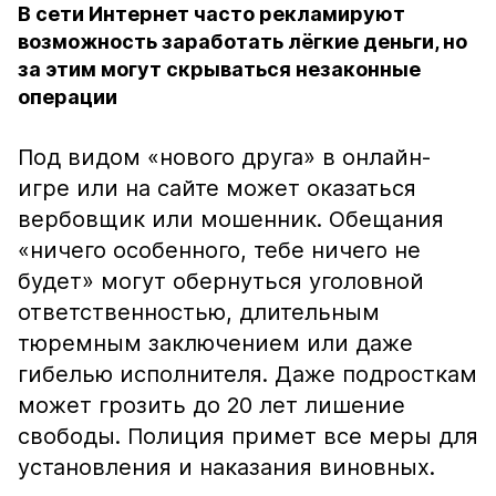
В сети Интернет часто рекламируют
возможность заработать лёгкие деньги, но
за этим могут скрываться незаконные
операции
Под видом «нового друга» в онлайн-
игре или на сайте может оказаться
вербовщик или мошенник. Обещания
«ничего особенного, тебе ничего не
будет» могут обернуться уголовной
ответственностью, длительным
тюремным заключением или даже
гибелью исполнителя. Даже подросткам
может грозить до 20 лет лишение
свободы. Полиция примет все меры для
установления и наказания виновных.