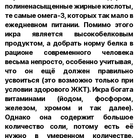
полиненасыщенные жирные кислоты,
те самые омега-3, которых так мало в
ежедневном питании. Помимо этого
икра является высокобелковым
продуктом, а добрать норму белка в
рационе современного человека
весьма непросто, особенно учитывая,
что он ещё должен правильно
усвоиться (это возможно только при
условии здорового ЖКТ). Икра богата
витаминами (йодом, фосфором,
железом, хромом и так далее).
Однако она содержит большое
количество соли, потому есть её
нужно в умеренном количестве.