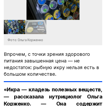
Фото: Ольга Корженко
Впрочем, с точки зрения здорового
питания завышенная цена — не
недостаток: рыбную икру нельзя есть в
большом количестве.
«Икра — кладезь полезных веществ,
— рассказала нутрициолог Ольга
Корженко. — Она содержит