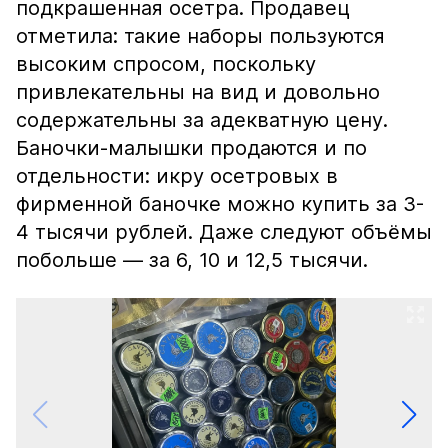
подкрашенная осетра. Продавец
отметила: такие наборы пользуются
высоким спросом, поскольку
привлекательны на вид и довольно
содержательны за адекватную цену.
Баночки-малышки продаются и по
отдельности: икру осетровых в
фирменной баночке можно купить за 3-
4 тысячи рублей. Даже следуют объёмы
побольше — за 6, 10 и 12,5 тысячи.