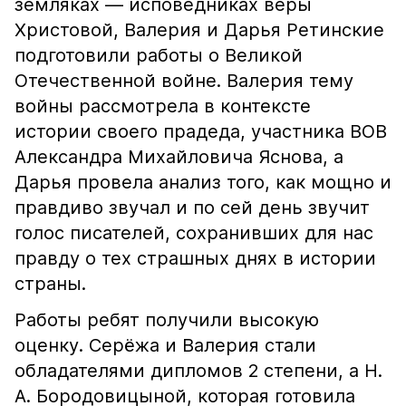
земляках — исповедниках веры
Христовой, Валерия и Дарья Ретинские
подготовили работы о Великой
Отечественной войне. Валерия тему
войны рассмотрела в контексте
истории своего прадеда, участника ВОВ
Александра Михайловича Яснова, а
Дарья провела анализ того, как мощно и
правдиво звучал и по сей день звучит
голос писателей, сохранивших для нас
правду о тех страшных днях в истории
страны.
Работы ребят получили высокую
оценку. Серёжа и Валерия стали
обладателями дипломов 2 степени, а Н.
А. Бородовицыной, которая готовила