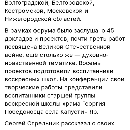
Волгоградской, Белгородской,
Костромской, Московской и
Нижегородской областей.
В рамках форума было заслушано 45
докладов и проектов, почти треть работ
посвящена Великой Отечественной
войне, ещё столько же — духовно-
нравственной тематике. Восемь
проектов подготовили воспитанники
воскресных школ. На конференции свои
творческие работы представили
воспитанники старшей группы
воскресной школы храма Георгия
Победоносца села Капустин Яр.
Сергей Стрельник рассказал о своих