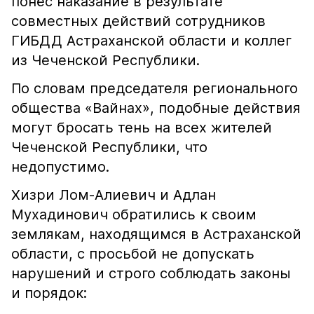
понёс наказание в результате
совместных действий сотрудников
ГИБДД Астраханской области и коллег
из Чеченской Республики.
По словам председателя регионального
общества «Вайнах», подобные действия
могут бросать тень на всех жителей
Чеченской Республики, что
недопустимо.
Хизри Лом-Алиевич и Адлан
Мухадинович обратились к своим
землякам, находящимся в Астраханской
области, с просьбой не допускать
нарушений и строго соблюдать законы
и порядок: