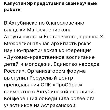
Капустин Яр представили свои научные
работы
В Ахтубинске по благословению
владыки Матфея, епископа
Ахтубинского и Енотаевского, прошла XII
Межрегиональная архипастырская
научно-практическая конференция
«Духовно-нравственное воспитание
детей и молодежи. Единство народов
России». Организатором форума
выступил Ресурсный центр
преподавания ОПК «ПроОбраз»
совместно с Ахтубинской епархией.
Конференция объединила более ста
участников из Астраханской,