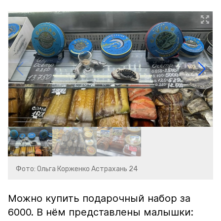
Фото: Ольга Корженко Астрахань 24
Можно купить подарочный набор за
6000. В нём представлены малышки: