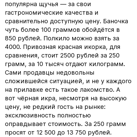
популярна щучья — за свои
гастрономические качества и
сравнительно доступную цену. Баночка
чуть более 100 граммов обойдётся в
850 рублей. Полкило можно взять за
4000. Привозная красная икорка, для
сравнения, стоит 2500 рублей за 250
грамм, за 10 тысяч отдают килограмм.
Сами продавцы недовольны
сложившейся ситуацией, и не у каждого
на прилавке есть такое лакомство. А
вот чёрная икра, несмотря на высокую
цену, не редкий гость на рынке:
эксклюзивность полностью
оправдывает стоимость. За 250 грамм
просят от 12 500 до 13 750 рублей.