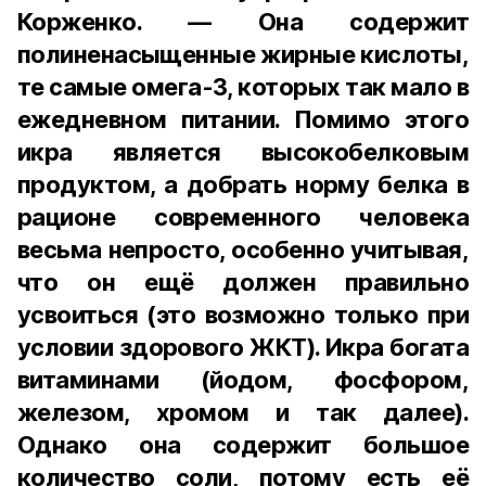
Корженко. — Она содержит
полиненасыщенные жирные кислоты,
те самые омега-3, которых так мало в
ежедневном питании. Помимо этого
икра является высокобелковым
продуктом, а добрать норму белка в
рационе современного человека
весьма непросто, особенно учитывая,
что он ещё должен правильно
усвоиться (это возможно только при
условии здорового ЖКТ). Икра богата
витаминами (йодом, фосфором,
железом, хромом и так далее).
Однако она содержит большое
количество соли, потому есть её