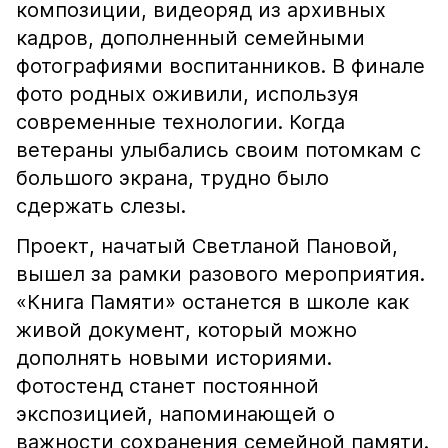
композиции, видеоряд из архивных
кадров, дополненный семейными
фотографиями воспитанников. В финале
фото родных оживили, используя
современные технологии. Когда
ветераны улыбались своим потомкам с
большого экрана, трудно было
сдержать слезы.
Проект, начатый Светланой Пановой,
вышел за рамки разового мероприятия.
«Книга Памяти» останется в школе как
живой документ, который можно
дополнять новыми историями.
Фотостенд станет постоянной
экспозицией, напоминающей о
важности сохранения семейной памяти.