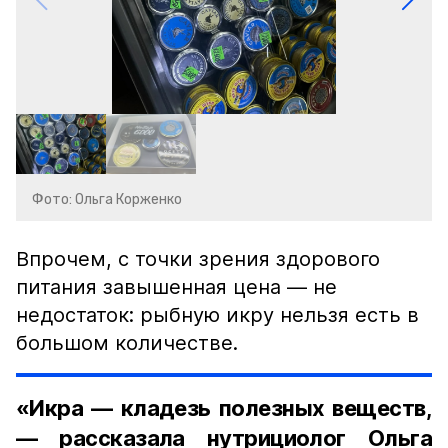
Фото: Ольга Корженко
Впрочем, с точки зрения здорового
питания завышенная цена — не
недостаток: рыбную икру нельзя есть в
большом количестве.
«Икра — кладезь полезных веществ,
— рассказала нутрициолог Ольга