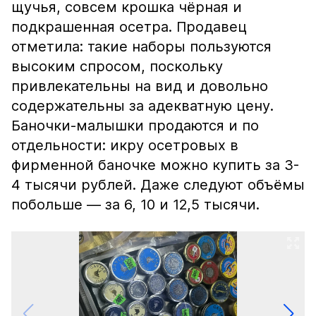
щучья, совсем крошка чёрная и
подкрашенная осетра. Продавец
отметила: такие наборы пользуются
высоким спросом, поскольку
привлекательны на вид и довольно
содержательны за адекватную цену.
Баночки-малышки продаются и по
отдельности: икру осетровых в
фирменной баночке можно купить за 3-
4 тысячи рублей. Даже следуют объёмы
побольше — за 6, 10 и 12,5 тысячи.