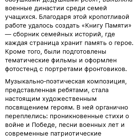
военные династии среди семей
учащихся. Благодаря этой кропотливой
работе удалось создать «Книгу Памяти»
— сборник семейных историй, где
каждая страница хранит память о герое.
Кроме того, были подготовлены
тематические фильмы и оформлен
фотостенд с портретами фронтовиков.
Музыкально‑поэтическая композиция,
представленная ребятами, стала
настоящим художественным
посвящением героям. В ней органично
переплелись: проникновенные стихи о
войне и Победе, песни военных лет и
современные патриотические