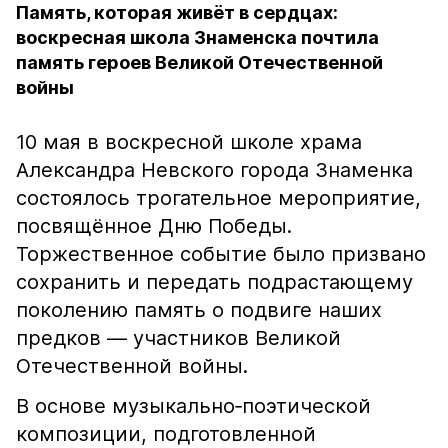
Память, которая живёт в сердцах:
воскресная школа Знаменска почтила
память героев Великой Отечественной
войны
10 мая в воскресной школе храма
Александра Невского города Знаменка
состоялось трогательное мероприятие,
посвящённое Дню Победы.
Торжественное событие было призвано
сохранить и передать подрастающему
поколению память о подвиге наших
предков — участников Великой
Отечественной войны.
В основе музыкально‑поэтической
композиции, подготовленной