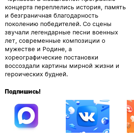
концерта переплелись история, память
и безграничная благодарность
поколению победителей. Со сцены
звучали легендарные песни военных
лет, современные композиции о
мужестве и Родине, а
хореографические постановки
воссоздали картины мирной жизни и
героических будней.
Подпишись!