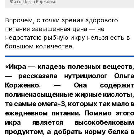
Фото: Ольга Корженко
Впрочем, с точки зрения здорового
питания завышенная цена — не
недостаток: рыбную икру нельзя есть в
большом количестве.
«Икра — кладезь полезных веществ,
— рассказала нутрициолог Ольга
Корженко. — Она содержит
полиненасыщенные жирные кислоты,
те самые омега-3, которых так мало в
ежедневном питании. Помимо этого
икра является высокобелковым
продуктом, а добрать норму белка в