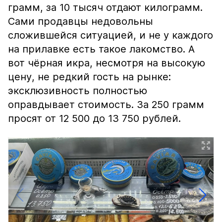
грамм, за 10 тысяч отдают килограмм.
Сами продавцы недовольны
сложившейся ситуацией, и не у каждого
на прилавке есть такое лакомство. А
вот чёрная икра, несмотря на высокую
цену, не редкий гость на рынке:
эксклюзивность полностью
оправдывает стоимость. За 250 грамм
просят от 12 500 до 13 750 рублей.