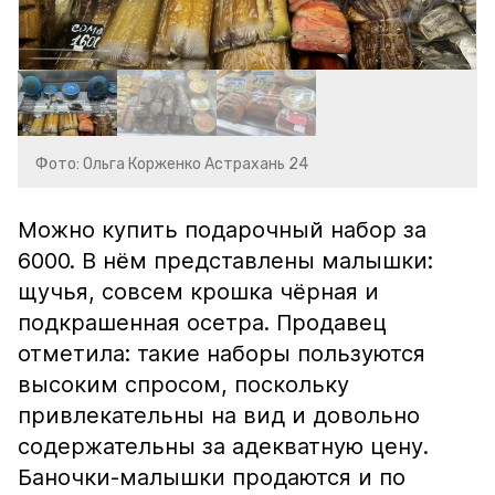
Фото: Ольга Корженко Астрахань 24
Можно купить подарочный набор за
6000. В нём представлены малышки:
щучья, совсем крошка чёрная и
подкрашенная осетра. Продавец
отметила: такие наборы пользуются
высоким спросом, поскольку
привлекательны на вид и довольно
содержательны за адекватную цену.
Баночки-малышки продаются и по