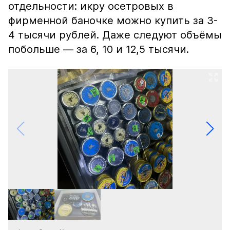
отдельности: икру осетровых в
фирменной баночке можно купить за 3-
4 тысячи рублей. Даже следуют объёмы
побольше — за 6, 10 и 12,5 тысячи.