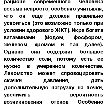
рационе современного человека
весьма непросто, особенно учитывая,
что он ещё должен правильно
усвоиться (это возможно только при
условии здорового ЖКТ). Икра богата
витаминами (йодом, фосфором,
железом, хромом и так далее).
Однако она содержит большое
количество соли, потому есть её
нужно в умеренном количестве.
Лакомство может спровоцировать
скачки давления, дать
дополнительную нагрузку на почки,
увеличить вероятность
возникновения отёков. Особенно