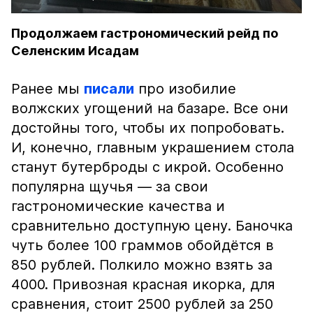
Продолжаем гастрономический рейд по
Селенским Исадам
Ранее мы
писали
про изобилие
волжских угощений на базаре. Все они
достойны того, чтобы их попробовать.
И, конечно, главным украшением стола
станут бутерброды с икрой. Особенно
популярна щучья — за свои
гастрономические качества и
сравнительно доступную цену. Баночка
чуть более 100 граммов обойдётся в
850 рублей. Полкило можно взять за
4000. Привозная красная икорка, для
сравнения, стоит 2500 рублей за 250