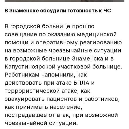
В Знаменске обсудили готовность к ЧС
В городской больнице прошло
совещание по оказанию медицинской
помощи и оперативному реагированию
на возможные чрезвычайные ситуации
в городской больнице Знаменска и в
Капустиноярской участковой больнице.
Работникам напомнили, как
действовать при атаке БПЛА и
террористической атаке, как
эвакуировать пациентов и работников,
как принимать население,
пострадавшее от атак, при возможной
чрезвычайной ситуации.