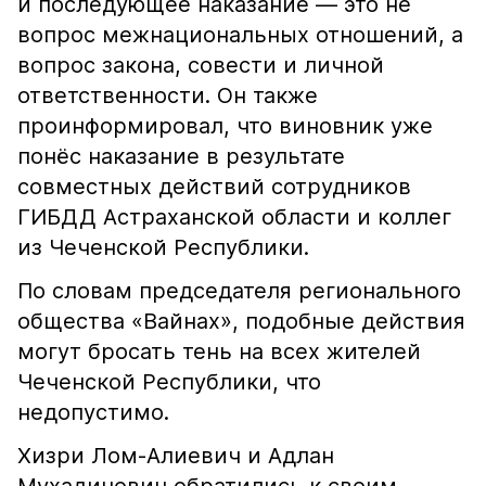
и последующее наказание — это не
вопрос межнациональных отношений, а
вопрос закона, совести и личной
ответственности. Он также
проинформировал, что виновник уже
понёс наказание в результате
совместных действий сотрудников
ГИБДД Астраханской области и коллег
из Чеченской Республики.
По словам председателя регионального
общества «Вайнах», подобные действия
могут бросать тень на всех жителей
Чеченской Республики, что
недопустимо.
Хизри Лом-Алиевич и Адлан