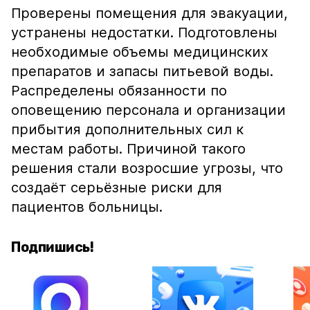
Проверены помещения для эвакуации,
устранены недостатки. Подготовлены
необходимые объемы медицинских
препаратов и запасы питьевой воды.
Распределены обязанности по
оповещению персонала и организации
прибытия дополнительных сил к
местам работы. Причиной такого
решения стали возросшие угрозы, что
создаёт серьёзные риски для
пациентов больницы.
Подпишись!