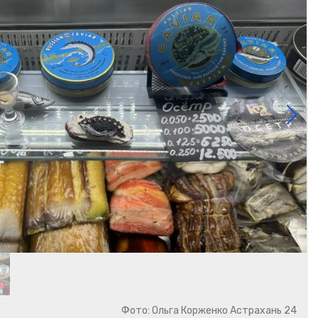
Фото: Ольга Корженко Астрахань 24