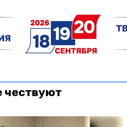
е чествуют