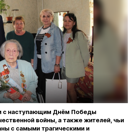
а
и с наступающим Днём Победы
ественной войны, а также жителей, чьи
аны с самыми трагическими и