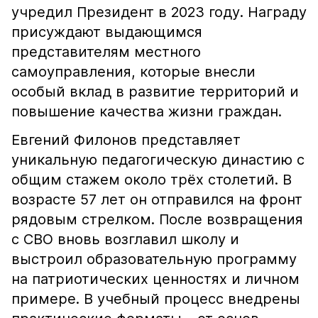
учредил Президент в 2023 году. Награду
присуждают выдающимся
представителям местного
самоуправления, которые внесли
особый вклад в развитие территорий и
повышение качества жизни граждан.
Евгений Филонов представляет
уникальную педагогическую династию с
общим стажем около трёх столетий. В
возрасте 57 лет он отправился на фронт
рядовым стрелком. После возвращения
с СВО вновь возглавил школу и
выстроил образовательную программу
на патриотических ценностях и личном
примере. В учебный процесс внедрены