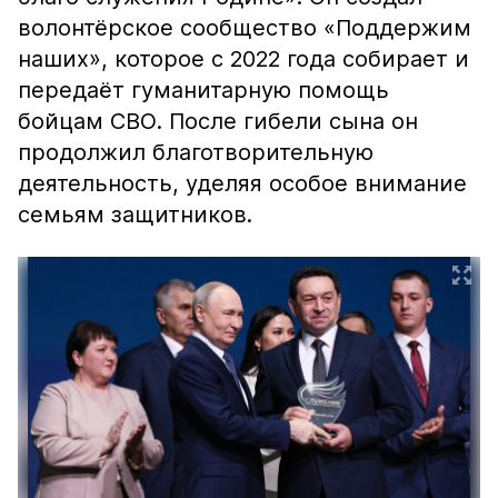
волонтёрское сообщество «Поддержим
наших», которое с 2022 года собирает и
передаёт гуманитарную помощь
бойцам СВО. После гибели сына он
продолжил благотворительную
деятельность, уделяя особое внимание
семьям защитников.