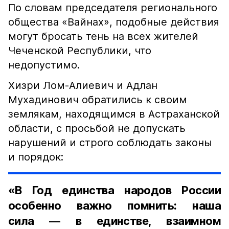
По словам председателя регионального
общества «Вайнах», подобные действия
могут бросать тень на всех жителей
Чеченской Республики, что
недопустимо.
Хизри Лом-Алиевич и Адлан
Мухадинович обратились к своим
землякам, находящимся в Астраханской
области, с просьбой не допускать
нарушений и строго соблюдать законы
и порядок:
«В Год единства народов России
особенно важно помнить: наша
сила — в единстве, взаимном