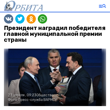
Президент наградил победителя
главной муниципальной премии
страны
23 апреля , 09:23
Общество
Фото:
Пресс-служба ВАРМСУ