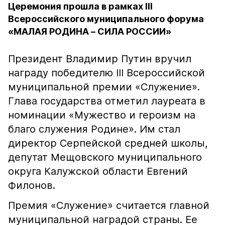
Церемония прошла в рамках III
Всероссийского муниципального форума
«МАЛАЯ РОДИНА – СИЛА РОССИИ»
Президент Владимир Путин вручил
награду победителю III Всероссийской
муниципальной премии «Служение».
Глава государства отметил лауреата в
номинации «Мужество и героизм на
благо служения Родине». Им стал
директор Серпейской средней школы,
депутат Мещовского муниципального
округа Калужской области Евгений
Филонов.
Премия «Служение» считается главной
муниципальной наградой страны. Ее