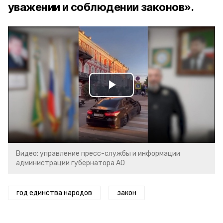
уважении и соблюдении законов».
Play
Video
Видео: управление пресс-службы и информации
администрации губернатора АО
год единства народов
закон