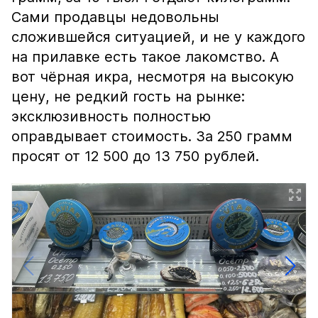
Сами продавцы недовольны
сложившейся ситуацией, и не у каждого
на прилавке есть такое лакомство. А
вот чёрная икра, несмотря на высокую
цену, не редкий гость на рынке:
эксклюзивность полностью
оправдывает стоимость. За 250 грамм
просят от 12 500 до 13 750 рублей.