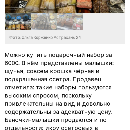
Фото: Ольга Корженко Астрахань 24
Можно купить подарочный набор за
6000. В нём представлены малышки:
щучья, совсем крошка чёрная и
подкрашенная осетра. Продавец
отметила: такие наборы пользуются
высоким спросом, поскольку
привлекательны на вид и довольно
содержательны за адекватную цену.
Баночки-малышки продаются и по
отдельности: икру осетровых в