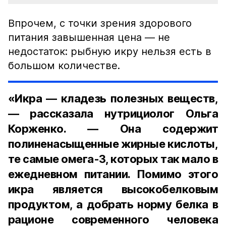
Впрочем, с точки зрения здорового
питания завышенная цена — не
недостаток: рыбную икру нельзя есть в
большом количестве.
«Икра — кладезь полезных веществ,
— рассказала нутрициолог Ольга
Корженко. — Она содержит
полиненасыщенные жирные кислоты,
те самые омега-3, которых так мало в
ежедневном питании. Помимо этого
икра является высокобелковым
продуктом, а добрать норму белка в
рационе современного человека