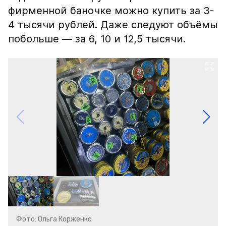
фирменной баночке можно купить за 3-
4 тысячи рублей. Даже следуют объёмы
побольше — за 6, 10 и 12,5 тысячи.
Фото: Ольга Корженко