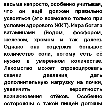
весьма непросто, особенно учитывая,
что он ещё должен правильно
усвоиться (это возможно только при
условии здорового ЖКТ). Икра богата
витаминами (йодом, фосфором,
железом, хромом и так далее).
Однако она содержит большое
количество соли, потому есть её
нужно в умеренном количестве.
Лакомство может спровоцировать
скачки давления, дать
дополнительную нагрузку на почки,
увеличить вероятность
возникновения отёков. Особенно
осторожны с такой пищей должны