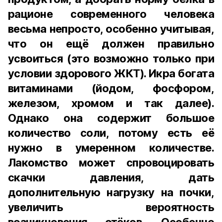
рационе современного человека
весьма непросто, особенно учитывая,
что он ещё должен правильно
усвоиться (это возможно только при
условии здорового ЖКТ). Икра богата
витаминами (йодом, фосфором,
железом, хромом и так далее).
Однако она содержит большое
количество соли, потому есть её
нужно в умеренном количестве.
Лакомство может спровоцировать
скачки давления, дать
дополнительную нагрузку на почки,
увеличить вероятность