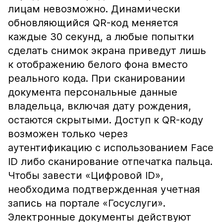
лицам невозможно. Динамически
обновляющийся QR-код меняется
каждые 30 секунд, а любые попытки
сделать снимок экрана приведут лишь
к отображению белого фона вместо
реального кода. При сканировании
документа персональные данные
владельца, включая дату рождения,
остаются скрытыми. Доступ к QR-коду
возможен только через
аутентификацию с использованием Face
ID либо сканирование отпечатка пальца.
Чтобы завести «Цифровой ID»,
необходима подтвержденная учетная
запись на портале «Госуслуги».
Электронные документы действуют