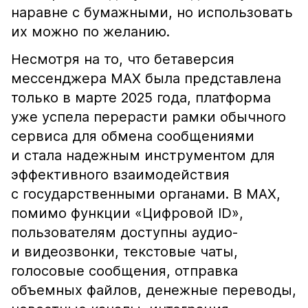
наравне с бумажными, но использовать
их можно по желанию.
Несмотря на то, что бетаверсия
мессенджера MAX была представлена
только в марте 2025 года, платформа
уже успела перерасти рамки обычного
сервиса для обмена сообщениями
и стала надежным инструментом для
эффективного взаимодействия
с государственными органами. В MAX,
помимо функции «Цифровой ID»,
пользователям доступны аудио-
и видеозвонки, текстовые чаты,
голосовые сообщения, отправка
объемных файлов, денежные переводы,