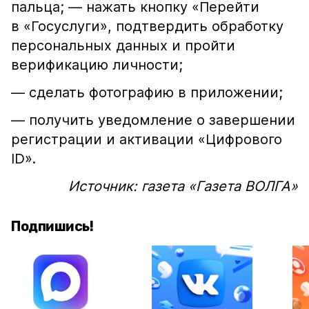
пальца; — нажать кнопку «Перейти
в «Госуслуги», подтвердить обработку
персональных данных и пройти
верификацию личности;
— сделать фотографию в приложении;
— получить уведомление о завершении
регистрации и активации «Цифрового
ID».
Источник: газета «Газета ВОЛГА»
Подпишись!