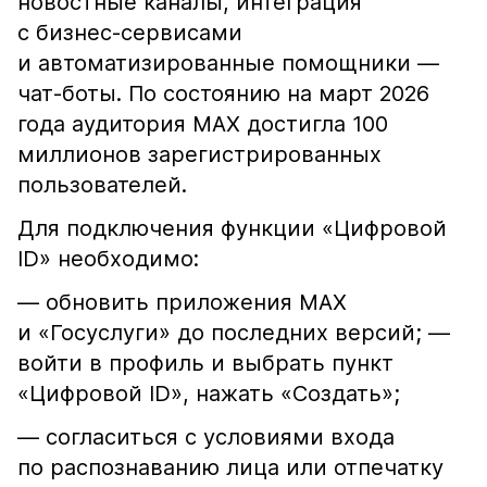
новостные каналы, интеграция
с бизнес-сервисами
и автоматизированные помощники —
чат-боты. По состоянию на март 2026
года аудитория МAX достигла 100
миллионов зарегистрированных
пользователей.
Для подключения функции «Цифровой
ID» необходимо:
— обновить приложения MAX
и «Госуслуги» до последних версий; —
войти в профиль и выбрать пункт
«Цифровой ID», нажать «Создать»;
— согласиться с условиями входа
по распознаванию лица или отпечатку