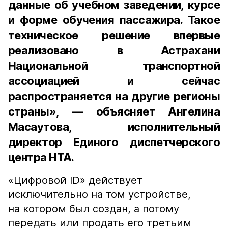
данные об учебном заведении, курсе
и форме обучения пассажира. Такое
техническое решение впервые
реализовано в Астрахани
Национальной транспортной
ассоциацией и сейчас
распространяется на другие регионы
страны», — объясняет Ангелина
Масаутова, исполнительный
директор Единого диспетчерского
центра НТА.
«Цифровой ID» действует
исключительно на том устройстве,
на котором был создан, а потому
передать или продать его третьим