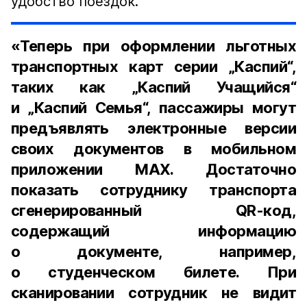
удобство поездок.
«Теперь при оформлении льготных
транспортных карт серии „Каспий“,
таких как „Каспий Учащийся“
и „Каспий Семья“, пассажиры могут
предъявлять электронные версии
своих документов в мобильном
приложении MAX. Достаточно
показать сотруднику транспорта
сгенерированный QR-код,
содержащий информацию
о документе, например,
о студенческом билете. При
сканировании сотрудник не видит