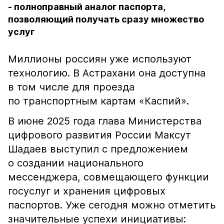
- полноправный аналог паспорта,
позволяющий получать сразу множество
услуг
Миллионы россиян уже используют
технологию. В Астрахани она доступна
в том числе для проезда
по транспортным картам «Каспий».
В июне 2025 года глава Министерства
цифрового развития России Максут
Шадаев выступил с предложением
о создании национального
мессенджера, совмещающего функции
госуслуг и хранения цифровых
паспортов. Уже сегодня можно отметить
значительные успехи инициативы: