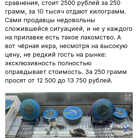
сравнения, стоит 2500 рублей за 250
грамм, за 10 тысяч отдают килограмм.
Сами продавцы недовольны
сложившейся ситуацией, и не у каждого
на прилавке есть такое лакомство. А
вот чёрная икра, несмотря на высокую
цену, не редкий гость на рынке:
эксклюзивность полностью
оправдывает стоимость. За 250 грамм
просят от 12 500 до 13 750 рублей.