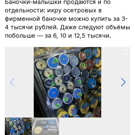
Баночки-малышки продаются и по
отдельности: икру осетровых в
фирменной баночке можно купить за 3-
4 тысячи рублей. Даже следуют объёмы
побольше — за 6, 10 и 12,5 тысячи.