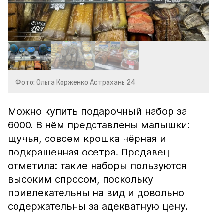
Фото: Ольга Корженко Астрахань 24
Можно купить подарочный набор за
6000. В нём представлены малышки:
щучья, совсем крошка чёрная и
подкрашенная осетра. Продавец
отметила: такие наборы пользуются
высоким спросом, поскольку
привлекательны на вид и довольно
содержательны за адекватную цену.