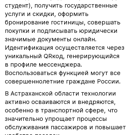
студент), получить государственные
услуги и скидки, оформить
бронирование гостиницы, совершать
покупки и подписывать юридически
значимые документы онлайн.
Идентификация осуществляется через
уникальный QRкод, генерирующийся
в профиле мессенджера.
Воспользоваться функцией могут все
совершеннолетние граждане России.
В Астраханской области технологии
активно осваиваются и внедряются,
особенно в транспортной сфере, что
значительно упрощает процессы
обслуживания пассажиров и повышает