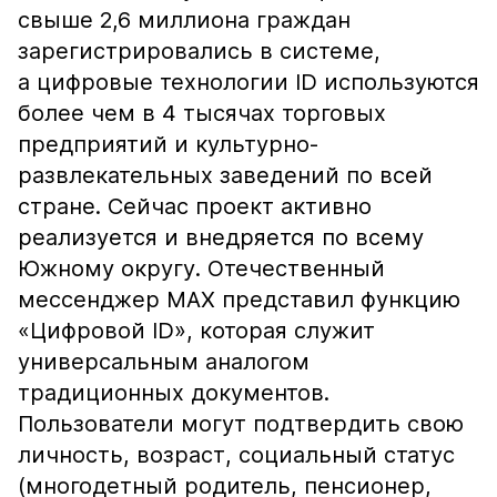
свыше 2,6 миллиона граждан
зарегистрировались в системе,
а цифровые технологии ID используются
более чем в 4 тысячах торговых
предприятий и культурно-
развлекательных заведений по всей
стране. Сейчас проект активно
реализуется и внедряется по всему
Южному округу. Отечественный
мессенджер MAX представил функцию
«Цифровой ID», которая служит
универсальным аналогом
традиционных документов.
Пользователи могут подтвердить свою
личность, возраст, социальный статус
(многодетный родитель, пенсионер,