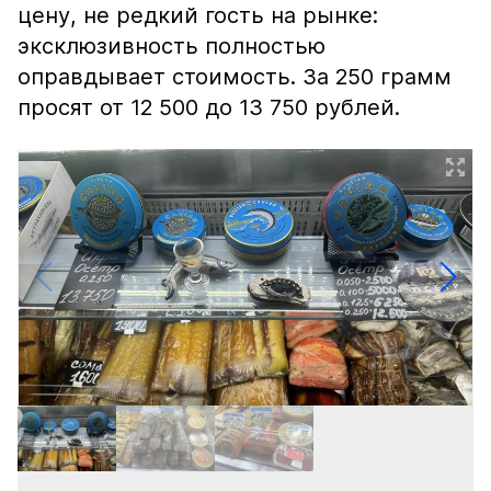
цену, не редкий гость на рынке:
эксклюзивность полностью
оправдывает стоимость. За 250 грамм
просят от 12 500 до 13 750 рублей.