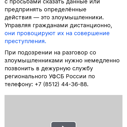
с просьбами сказать данные или
предпринять определённые
действия — это злоумышленники.
Управляя гражданами дистанционно,
они провоцируют их на совершение
преступления.
При подозрении на разговор со
злоумышленниками нужно немедленно
позвонить в дежурную службу
регионального УФСБ России по
телефону: +7 (8512) 44-36-88.