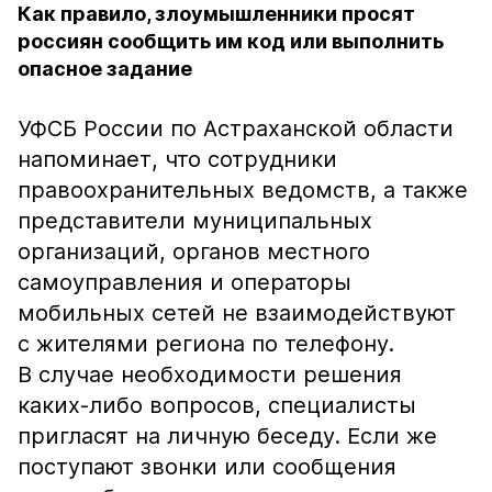
Как правило, злоумышленники просят
россиян сообщить им код или выполнить
опасное задание
УФСБ России по Астраханской области
напоминает, что сотрудники
правоохранительных ведомств, а также
представители муниципальных
организаций, органов местного
самоуправления и операторы
мобильных сетей не взаимодействуют
с жителями региона по телефону.
В случае необходимости решения
каких-либо вопросов, специалисты
пригласят на личную беседу. Если же
поступают звонки или сообщения