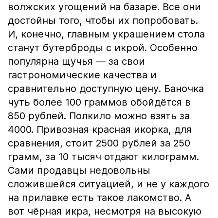
волжских угощений на базаре. Все они
достойны того, чтобы их попробовать.
И, конечно, главным украшением стола
станут бутерброды с икрой. Особенно
популярна щучья — за свои
гастрономические качества и
сравнительно доступную цену. Баночка
чуть более 100 граммов обойдётся в
850 рублей. Полкило можно взять за
4000. Привозная красная икорка, для
сравнения, стоит 2500 рублей за 250
грамм, за 10 тысяч отдают килограмм.
Сами продавцы недовольны
сложившейся ситуацией, и не у каждого
на прилавке есть такое лакомство. А
вот чёрная икра, несмотря на высокую