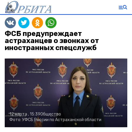
ФСБ предупреждает
астраханцев о звонках от
иностранных спецслужб
12 марта , 15:39
Общество
Фото:
УФСБ России по Астраханской области