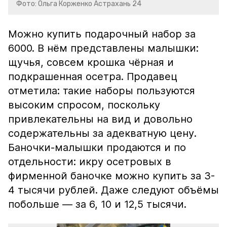
Фото: Ольга Корженко Астрахань 24
Можно купить подарочный набор за
6000. В нём представлены малышки:
щучья, совсем крошка чёрная и
подкрашенная осетра. Продавец
отметила: такие наборы пользуются
высоким спросом, поскольку
привлекательны на вид и довольно
содержательны за адекватную цену.
Баночки-малышки продаются и по
отдельности: икру осетровых в
фирменной баночке можно купить за 3-
4 тысячи рублей. Даже следуют объёмы
побольше — за 6, 10 и 12,5 тысячи.