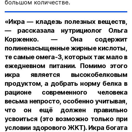
большом количестве.
«Икра — кладезь полезных веществ,
— рассказала нутрициолог Ольга
Корженко. — Она содержит
полиненасыщенные жирные кислоты,
те самые омега-3, которых так мало в
ежедневном питании. Помимо этого
икра является высокобелковым
продуктом, а добрать норму белка в
рационе современного человека
весьма непросто, особенно учитывая,
что он ещё должен правильно
усвоиться (это возможно только при
условии здорового ЖКТ). Икра богата