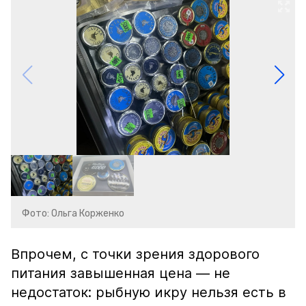
Фото: Ольга Корженко
Впрочем, с точки зрения здорового
питания завышенная цена — не
недостаток: рыбную икру нельзя есть в