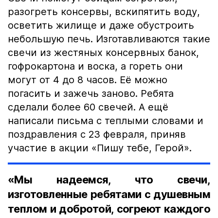
разогреть консервы, вскипятить воду,
осветить жилище и даже обустроить
небольшую печь. Изготавливаются такие
свечи из жестяных консервных банок,
гофрокартона и воска, а гореть они
могут от 4 до 8 часов. Её можно
погасить и зажечь заново. Ребята
сделали более 60 свечей. А ещё
написали письма с теплыми словами и
поздравления с 23 февраля, приняв
участие в акции «Пишу тебе, Герой».
«Мы надеемся, что свечи,
изготовленные ребятами с душевным
теплом и добротой, согреют каждого