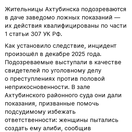
Жительницы Ахтубинска подозреваются
в даче заведомо ложных показаний —
их действия квалифицированы по части
1 статьи 307 УК РФ.
Как установило следствие, инцидент
произошёл в декабре 2025 года.
Подозреваемые выступали в качестве
свидетелей по уголовному делу
о преступлениях против половой
неприкосновенности. В зале
Ахтубинского районного суда они дали
показания, призванные помочь
подсудимому избежать
ответственности: женщины пытались
создать ему алиби, сообщив