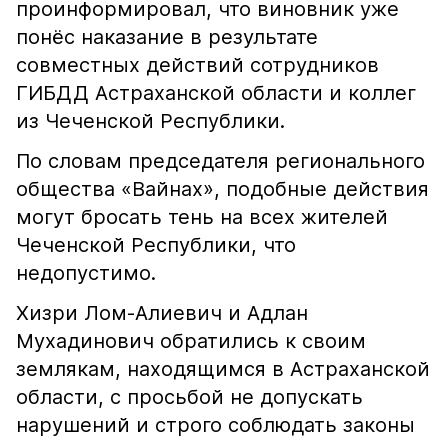
проинформировал, что виновник уже
понёс наказание в результате
совместных действий сотрудников
ГИБДД Астраханской области и коллег
из Чеченской Республики.
По словам председателя регионального
общества «Вайнах», подобные действия
могут бросать тень на всех жителей
Чеченской Республики, что
недопустимо.
Хизри Лом-Алиевич и Адлан
Мухадинович обратились к своим
землякам, находящимся в Астраханской
области, с просьбой не допускать
нарушений и строго соблюдать законы