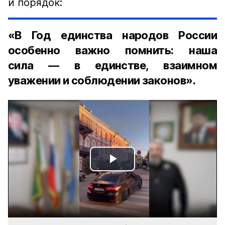
и порядок:
«В Год единства народов России
особенно важно помнить: наша
сила — в единстве, взаимном
уважении и соблюдении законов».
Play
Video