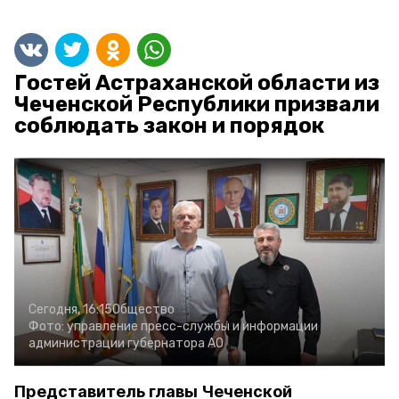
Гостей Астраханской области из
Чеченской Республики призвали
соблюдать закон и порядок
Сегодня, 16:15
Общество
Фото:
управление пресс-службы и информации
администрации губернатора АО
Представитель главы Чеченской