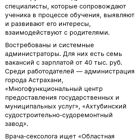
специалисты, которые сопровождают
ученика в процессе обучения, выявляют
и развивают его интересы,
взаимодействуют с родителями.
Востребованы и системные
администраторы. Для них есть семь
вакансий с зарплатой от 40 тыс. руб.
Среди работодателей — администрация
города Астрахани,
«Многофункциональный центр
предоставления государственных и
муниципальных услуг», «Ахтубинский
судостроительно-судоремонтный
завод».
Врача-сексолога ищет «Областная