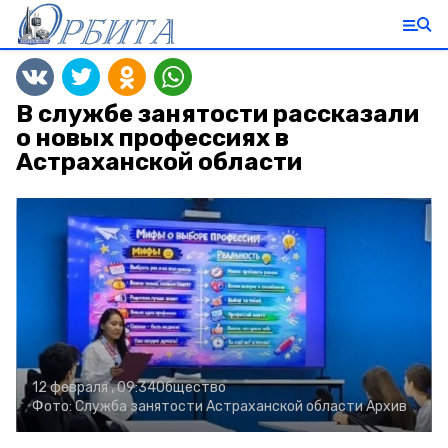
В службе занятости рассказали
о новых профессиях в
Астраханской области
12 февраля , 09:34
Общество
Фото:
Служба занятости Астраханской области
Архив