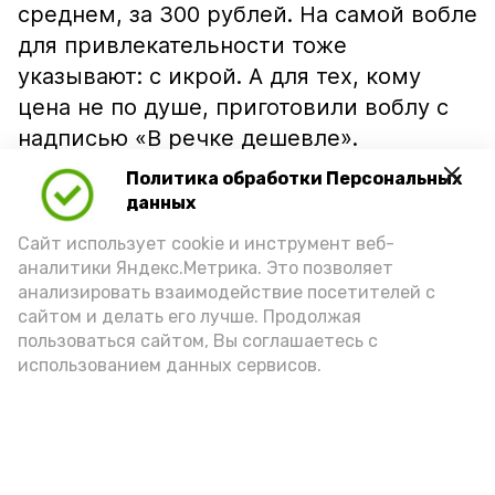
среднем, за 300 рублей. На самой вобле
для привлекательности тоже
указывают: с икрой. А для тех, кому
цена не по душе, приготовили воблу с
надписью «В речке дешевле».
Политика обработки Персональных
данных
Сайт использует cookie и инструмент веб-
аналитики Яндекс.Метрика. Это позволяет
анализировать взаимодействие посетителей с
сайтом и делать его лучше. Продолжая
пользоваться сайтом, Вы соглашаетесь с
использованием данных сервисов.