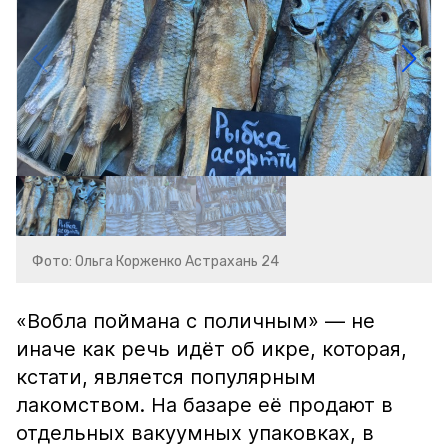
Фото: Ольга Корженко Астрахань 24
«Вобла поймана с поличным» — не
иначе как речь идёт об икре, которая,
кстати, является популярным
лакомством. На базаре её продают в
отдельных вакуумных упаковках, в