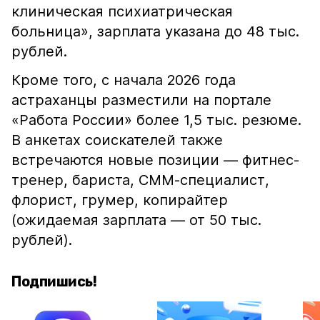
клиническая психиатрическая
больница», зарплата указана до 48 тыс.
рублей.
Кроме того, с начала 2026 года
астраханцы разместили на портале
«Работа России» более 1,5 тыс. резюме.
В анкетах соискателей также
встречаются новые позиции — фитнес-
тренер, бариста, СММ-специалист,
флорист, грумер, копирайтер
(ожидаемая зарплата — от 50 тыс.
рублей).
Подпишись!