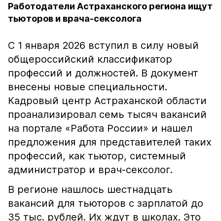
Работодатели Астраханского региона ищут
тьюторов и врача-сексолога
С 1 января 2026 вступил в силу новый
общероссийский классификатор
профессий и должностей. В документ
внесены новые специальности.
Кадровый центр Астраханской области
проанализировал семь тысяч вакансий
на портале «Работа России» и нашел
предложения для представителей таких
профессий, как тьютор, системный
администратор и врач-сексолог.
В регионе нашлось шестнадцать
вакансий для тьюторов с зарплатой до
35 тыс. рублей. Их ждут в школах. Это