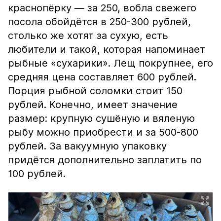
краснопёрку — за 250, вобла свежего
посола обойдётся в 250-300 рублей,
столько же хотят за сухую, есть
любители и такой, которая напоминает
рыбные «сухарики». Лещ покрупнее, его
средняя цена составляет 600 рублей.
Порция рыбной соломки стоит 150
рублей. Конечно, имеет значение
размер: крупную сушёную и вяленую
рыбу можно приобрести и за 500-800
рублей. За вакуумную упаковку
придётся дополнительно заплатить по
100 рублей.