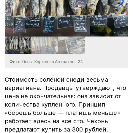
Фото: Ольга Корженко Астрахань 24
Стоимость солёной снеди весьма
вариативна. Продавцы утверждают, что
цена не окончательная: она зависит от
количества купленного. Принцип
«берёшь больше — платишь меньше»
работает здесь на все сто. Чехонь
предлагают купить за 300 рублей,