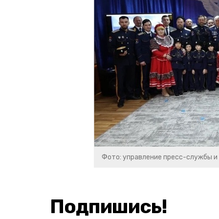
Фото: управление пресс-службы и
Подпишись!