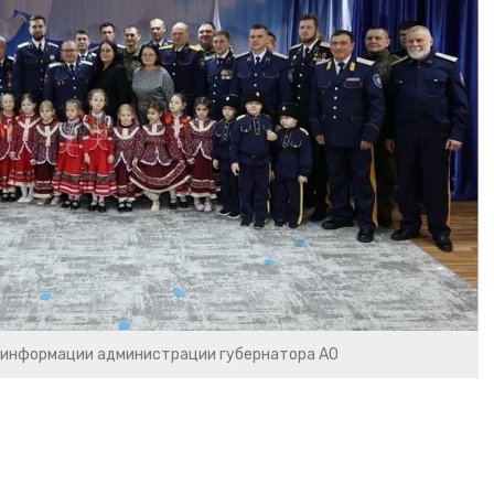
 информации администрации губернатора АО