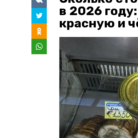
в 2026 году
красную и 