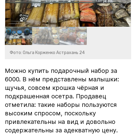
Фото: Ольга Корженко Астрахань 24
Можно купить подарочный набор за
6000. В нём представлены малышки:
щучья, совсем крошка чёрная и
подкрашенная осетра. Продавец
отметила: такие наборы пользуются
высоким спросом, поскольку
привлекательны на вид и довольно
содержательны за адекватную цену.