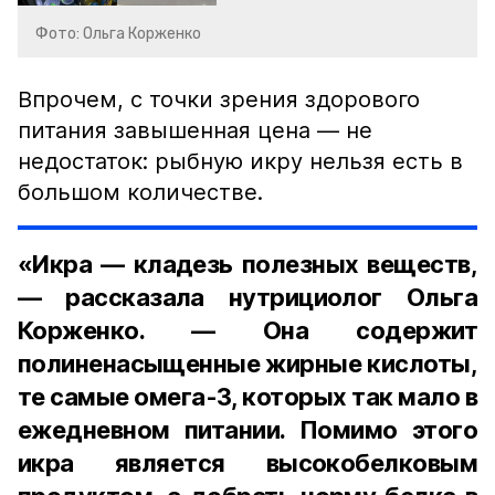
Фото: Ольга Корженко
Впрочем, с точки зрения здорового
питания завышенная цена — не
недостаток: рыбную икру нельзя есть в
большом количестве.
«Икра — кладезь полезных веществ,
— рассказала нутрициолог Ольга
Корженко. — Она содержит
полиненасыщенные жирные кислоты,
те самые омега-3, которых так мало в
ежедневном питании. Помимо этого
икра является высокобелковым