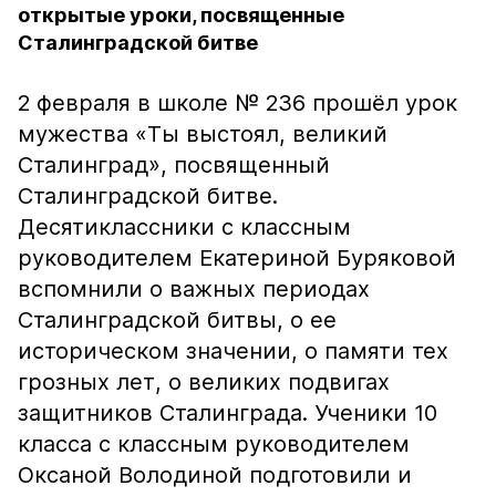
открытые уроки, посвященные
Сталинградской битве
2 февраля в школе № 236 прошёл урок
мужества «Ты выстоял, великий
Сталинград», посвященный
Сталинградской битве.
Десятиклассники с классным
руководителем Екатериной Буряковой
вспомнили о важных периодах
Сталинградской битвы, о ее
историческом значении, о памяти тех
грозных лет, о великих подвигах
защитников Сталинграда. Ученики 10
класса с классным руководителем
Оксаной Володиной подготовили и