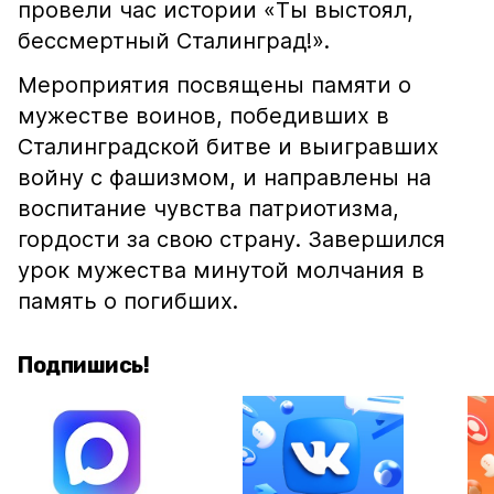
провели час истории «Ты выстоял,
бессмертный Сталинград!».
Мероприятия посвящены памяти о
мужестве воинов, победивших в
Сталинградской битве и выигравших
войну с фашизмом, и направлены на
воспитание чувства патриотизма,
гордости за свою страну. Завершился
урок мужества минутой молчания в
память о погибших.
Подпишись!