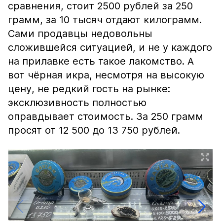
сравнения, стоит 2500 рублей за 250
грамм, за 10 тысяч отдают килограмм.
Сами продавцы недовольны
сложившейся ситуацией, и не у каждого
на прилавке есть такое лакомство. А
вот чёрная икра, несмотря на высокую
цену, не редкий гость на рынке:
эксклюзивность полностью
оправдывает стоимость. За 250 грамм
просят от 12 500 до 13 750 рублей.