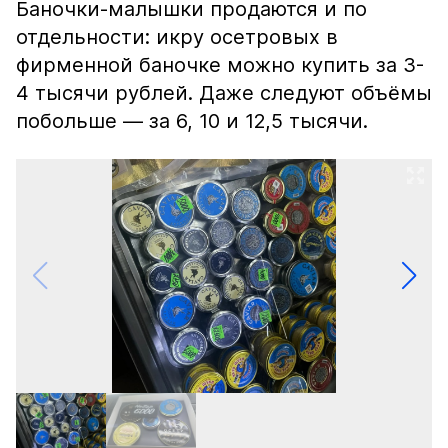
Баночки-малышки продаются и по
отдельности: икру осетровых в
фирменной баночке можно купить за 3-
4 тысячи рублей. Даже следуют объёмы
побольше — за 6, 10 и 12,5 тысячи.